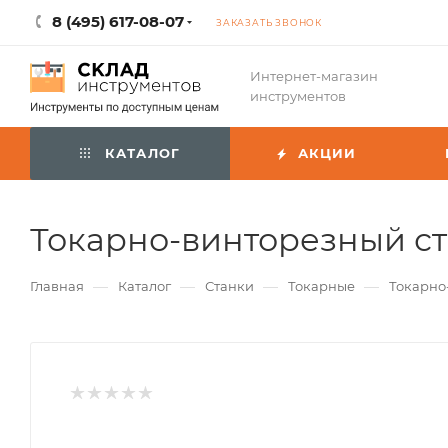
8 (495) 617-08-07
ЗАКАЗАТЬ ЗВОНОК
Интернет-магазин
инструментов
КАТАЛОГ
АКЦИИ
Токарно-винторезный ст
—
—
—
—
Главная
Каталог
Станки
Токарные
Токарно