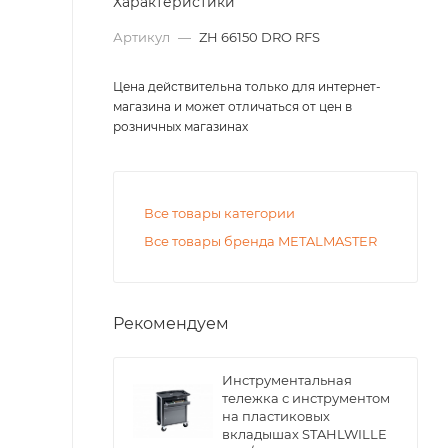
Характеристики
Артикул
—
ZH 66150 DRO RFS
Цена действительна только для интернет-
магазина и может отличаться от цен в
розничных магазинах
Все товары категории
Все товары бренда METALMASTER
Рекомендуем
Инструментальная
тележка с инструментом
на пластиковых
вкладышах STAHLWILLE