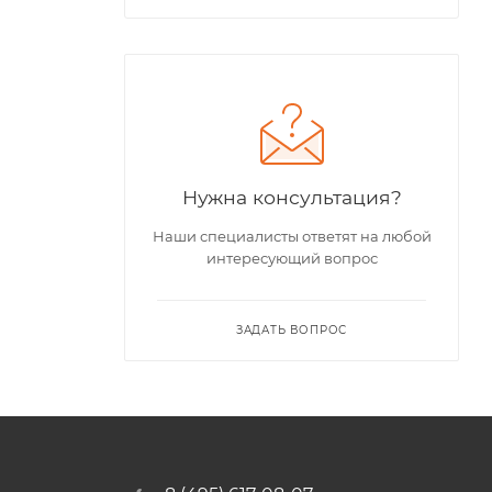
Нужна консультация?
Наши специалисты ответят на любой
интересующий вопрос
ЗАДАТЬ ВОПРОС