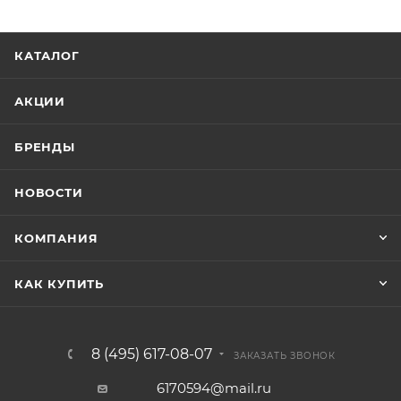
КАТАЛОГ
АКЦИИ
БРЕНДЫ
НОВОСТИ
КОМПАНИЯ
КАК КУПИТЬ
8 (495) 617-08-07
ЗАКАЗАТЬ ЗВОНОК
6170594@mail.ru