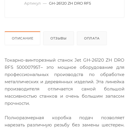
Артикул
—
GH-26120 ZH DRO RFS
ОПИСАНИЕ
ОТЗЫВЫ
ОПЛАТА
Токарно-винторезный станок Jet GH-26120 ZH DRO
RFS 50000795T– это мощное оборудование для
профессиональных производств по обработке
металлических и деревянных изделий. Эта линейка
производителя отличается самой большой
массивностью станков и очень большим запасом
прочности.
Полноразмерная коробка подач позволяет
нарезать различную резьбу без замены шестерен.