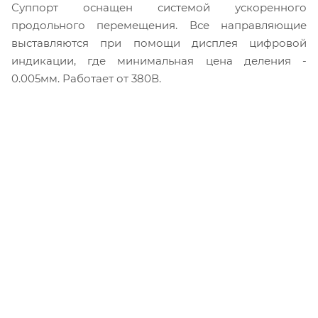
Суппорт оснащен системой ускоренного
продольного перемещения. Все направляющие
выставляются при помощи дисплея цифровой
индикации, где минимальная цена деления -
0.005мм. Работает от 380В.