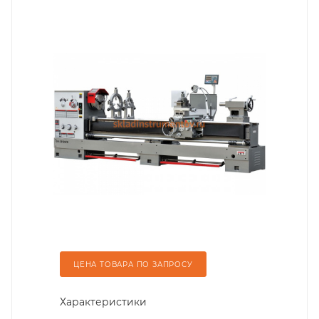
ЦЕНА ТОВАРА ПО ЗАПРОСУ
Характеристики