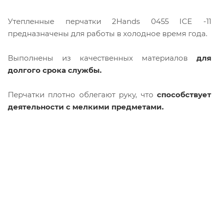
Утепленные перчатки 2Hands 0455 ICE -11
предназначены для работы в холодное время года.
Выполнены из качественных материалов
для
долгого срока службы.
Перчатки плотно облегают руку, что
способствует
деятельности с мелкими предметами.