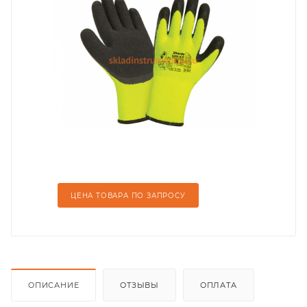
ЦЕНА ТОВАРА ПО ЗАПРОСУ
ОПИСАНИЕ
ОТЗЫВЫ
ОПЛАТА