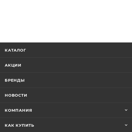
КАТАЛОГ
АКЦИИ
БРЕНДЫ
НОВОСТИ
КОМПАНИЯ
КАК КУПИТЬ