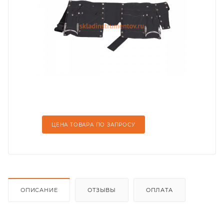
ЦЕНА ТОВАРА ПО ЗАПРОСУ
ОПИСАНИЕ
ОТЗЫВЫ
ОПЛАТА