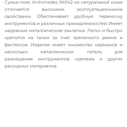
Сумка-пояс Archimedes 94042 из натуральной кожи
отличается высокими эксплуатационными
свойствами. Обеспечивает удобную переноску
инструментов и различных принадлежностей. Имеет
надежные металлические заклепки. Легко и быстро
крепится на талии за счет тряпичного ремня и
фастексов. Изделие имеет множество карманов и
несколько металлических петель для
размещения инструментов, крепежа и других
расходных материалов.