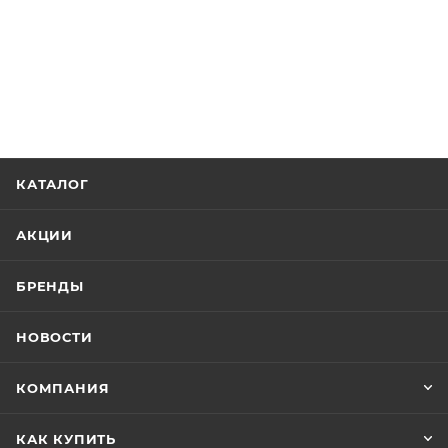
КАТАЛОГ
АКЦИИ
БРЕНДЫ
НОВОСТИ
КОМПАНИЯ
КАК КУПИТЬ