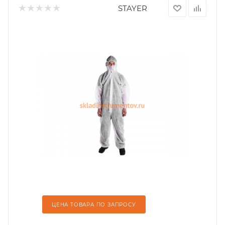
STAYER
ЦЕНА ТОВАРА ПО ЗАПРОСУ