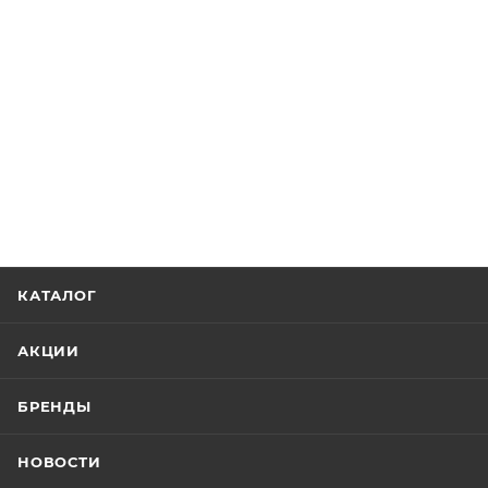
КАТАЛОГ
АКЦИИ
БРЕНДЫ
НОВОСТИ