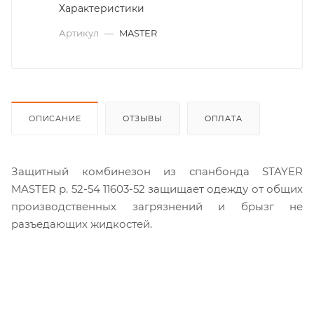
Характеристики
Артикул
—
MASTER
ОПИСАНИЕ
ОТЗЫВЫ
ОПЛАТА
Защитный комбинезон из спанбонда STAYER
MASTER р. 52-54 11603-52 защищает одежду от общих
производственных загрязнений и брызг не
разъедающих жидкостей.