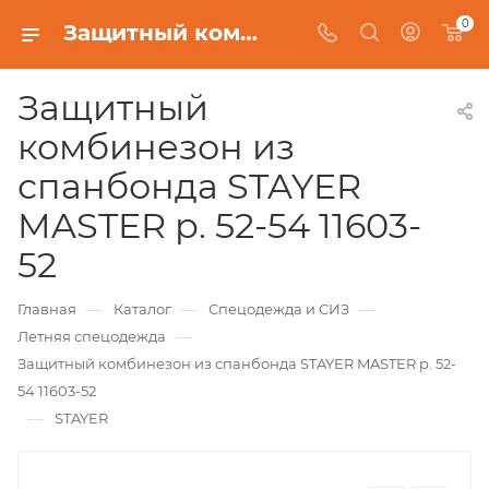
0
Защитный комбинезон из спанбонда STAYER MASTER р. 52-54 11603-52
Защитный
комбинезон из
спанбонда STAYER
MASTER р. 52-54 11603-
52
—
—
—
Главная
Каталог
Спецодежда и СИЗ
—
Летняя спецодежда
Защитный комбинезон из спанбонда STAYER MASTER р. 52-
54 11603-52
—
STAYER