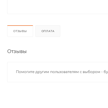
ОТЗЫВЫ
ОПЛАТА
Отзывы
Помогите другим пользователям с выбором - бу