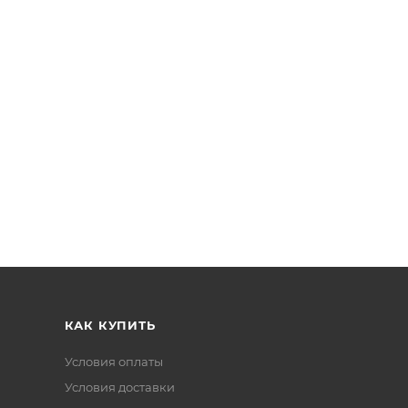
КАК КУПИТЬ
Условия оплаты
Условия доставки