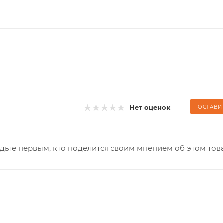
Нет оценок
ОСТАВИ
дьте первым, кто поделится своим мнением об этом тов