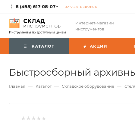
8 (495) 617-08-07
ЗАКАЗАТЬ ЗВОНОК
Интернет-магазин
инструментов
КАТАЛОГ
АКЦИИ
Быстросборный архивный
—
—
—
Главная
Каталог
Складское оборудование
Стел