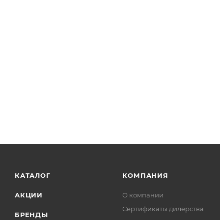
КАТАЛОГ
КОМПАНИЯ
АКЦИИ
О компании
Сертификаты дилерства
БРЕНДЫ