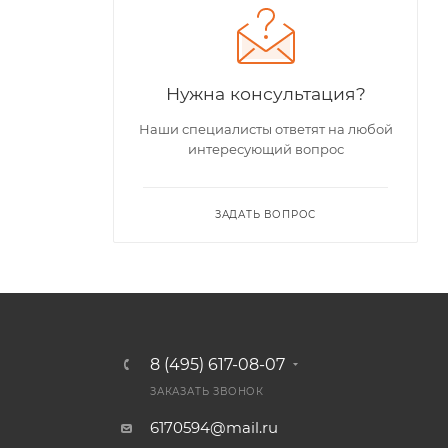
Нужна консультация?
Наши специалисты ответят на любой
интересующий вопрос
ЗАДАТЬ ВОПРОС
8 (495) 617-08-07
ЗАКАЗАТЬ ЗВОНОК
6170594@mail.ru