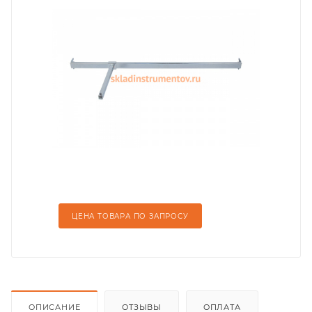
ЦЕНА ТОВАРА ПО ЗАПРОСУ
ОПИСАНИЕ
ОТЗЫВЫ
ОПЛАТА