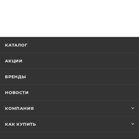
КАТАЛОГ
АКЦИИ
БРЕНДЫ
НОВОСТИ
КОМПАНИЯ
КАК КУПИТЬ