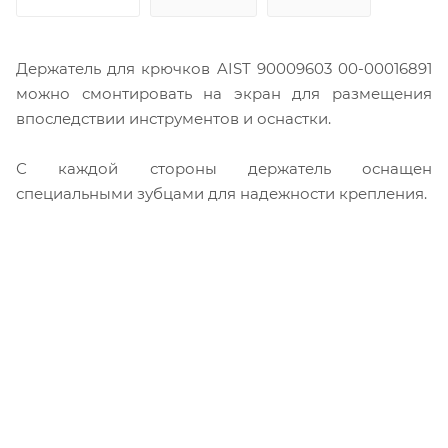
Держатель для крючков AIST 90009603 00-00016891
можно смонтировать на экран для размещения
впоследствии инструментов и оснастки.
С каждой стороны держатель оснащен
специальными зубцами для надежности крепления.