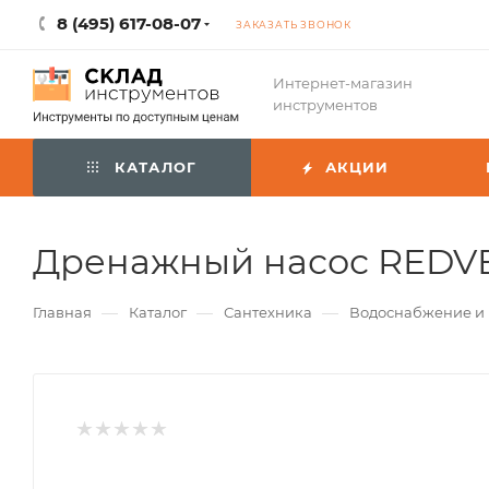
8 (495) 617-08-07
ЗАКАЗАТЬ ЗВОНОК
Интернет-магазин
инструментов
КАТАЛОГ
АКЦИИ
Дренажный насос REDVE
—
—
—
Главная
Каталог
Сантехника
Водоснабжение и 