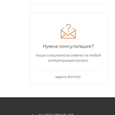
Нужна консультация?
Наши специалисты ответят на любой
интересующий вопрос
ЗАДАТЬ ВОПРОС