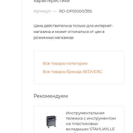
Характеристики
Артикул
—
RD-DPS1000/35S
Цена действительна только для интернет-
магазина и может отличаться от цен в
розничных магазинах
Все товары категории
Все товары бренда REDVERG
Рекомендуем
Инструментальная
тележка с инструментом
на пластиковых
вкладышах STAHLWILLE