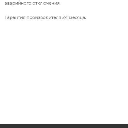
аварийного отключения.
Гарантия производителя 24 месяца.