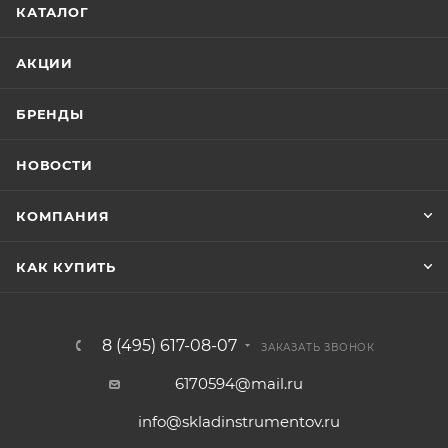
КАТАЛОГ
АКЦИИ
БРЕНДЫ
НОВОСТИ
КОМПАНИЯ
КАК КУПИТЬ
8 (495) 617-08-07
ЗАКАЗАТЬ ЗВОНОК
6170594@mail.ru
info@skladinstrumentov.ru