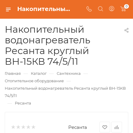
0
Накопительный водонагреватель Ресанта круглый ВН-15КВ 74/5/11
Накопительный
водонагреватель
Ресанта круглый
ВН-15КВ 74/5/11
—
—
—
Главная
Каталог
Сантехника
—
Отопительное оборудование
Накопительный водонагреватель Ресанта круглый ВН-15КВ
74/5/11
—
Ресанта
Ресанта