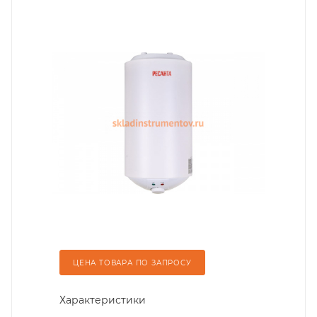
ЦЕНА ТОВАРА ПО ЗАПРОСУ
Характеристики