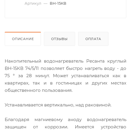
Артикул
—
ВН-15КВ
ОПИСАНИЕ
ОТЗЫВЫ
ОПЛАТА
Накопительный водонагреватель Ресанта круглый
ВН-15КВ 74/5/11 позволяет быстро нагреть воду - до
75 ° за 28 минут. Может устанавливаться как в
квартирах, так и в гостиницах и других местах
общественного пользования.
Устанавливается вертикально, над раковиной.
Благодаря магниевому аноду водонагреватель
защищен от коррозии. Имеется устройство