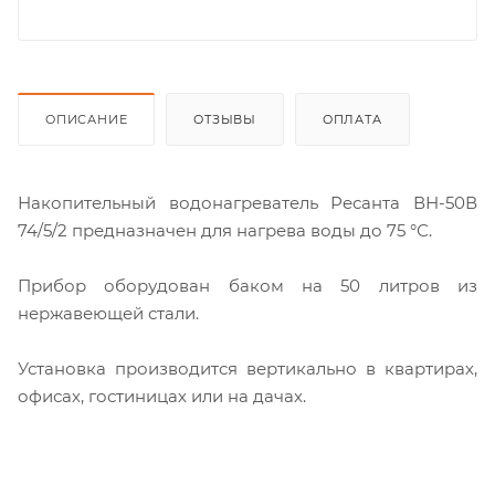
ОПИСАНИЕ
ОТЗЫВЫ
ОПЛАТА
Накопительный водонагреватель Ресанта ВН-50В
74/5/2 предназначен для нагрева воды до 75 °С.
Прибор оборудован баком на 50 литров из
нержавеющей стали.
Установка производится вертикально в квартирах,
офисах, гостиницах или на дачах.