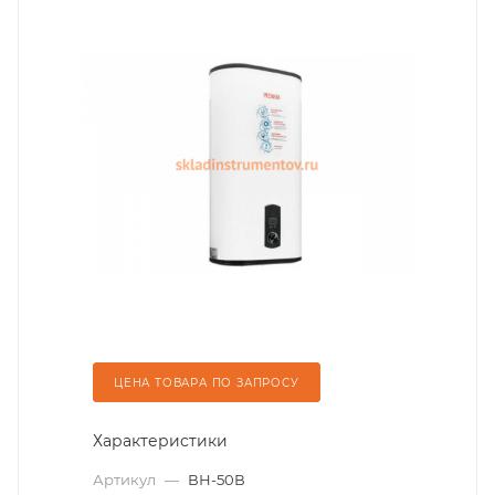
ЦЕНА ТОВАРА ПО ЗАПРОСУ
Характеристики
Артикул
—
ВН-50В