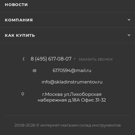
НОВОСТИ
КОМПАНИЯ
КАК КУПИТЬ
8 (495) 617-08-07
ЗАКАЗАТЬ ЗВОНОК
6170594@mail.ru
info@skladinstrumentov.ru
г.Москва ул.Лихоборская
набережная д.18А Офис 31-32
2008-2026 © интернет-магазин склад инструментов