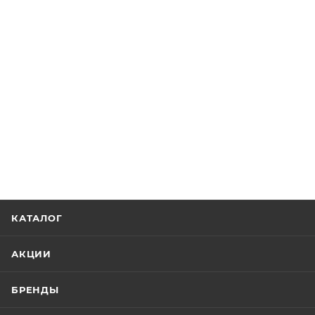
КАТАЛОГ
АКЦИИ
БРЕНДЫ