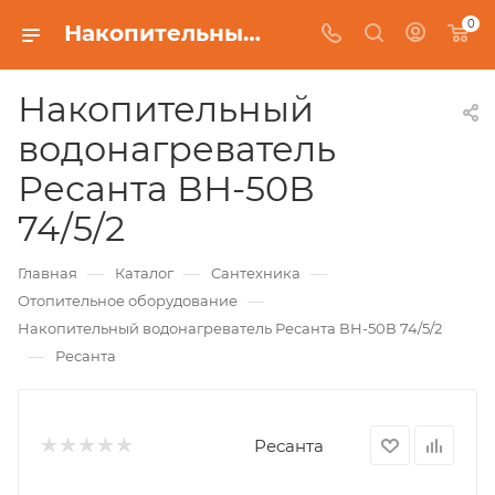
0
Накопительный водонагреватель Ресанта ВН-50В 74/5/2
Накопительный
водонагреватель
Ресанта ВН-50В
74/5/2
—
—
—
Главная
Каталог
Сантехника
—
Отопительное оборудование
Накопительный водонагреватель Ресанта ВН-50В 74/5/2
—
Ресанта
Ресанта