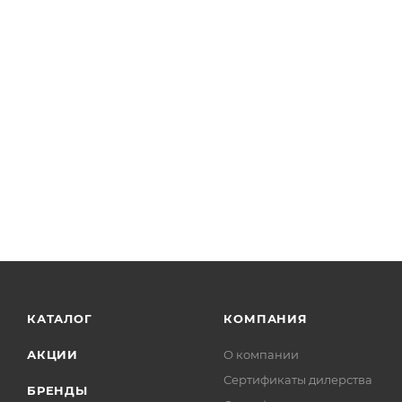
КАТАЛОГ
КОМПАНИЯ
АКЦИИ
О компании
Сертификаты дилерства
БРЕНДЫ