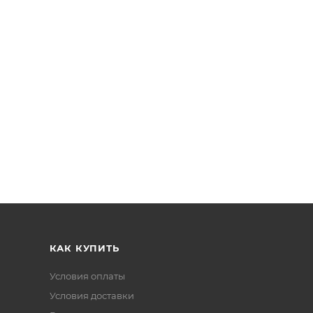
КАК КУПИТЬ
Условия оплаты
Условия доставки