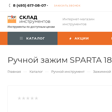
8 (495) 617-08-07
ЗАКАЗАТЬ ЗВОНОК
Интернет-магазин
инструментов
КАТАЛОГ
АКЦИИ
Ручной зажим SPARTA 18
—
—
—
Главная
Каталог
Ручной инструмент
Зажимной 