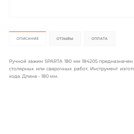
ОПИСАНИЕ
ОТЗЫВЫ
ОПЛАТА
Ручной зажим SPARTA 180 мм 184205 предназначен
столярных или сварочных работ. Инструмент изгот
хода. Длина - 180 мм.