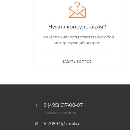
Нужна консультация?
Наши специалисты ответят на любой
интересующий вопрос
ЗАДАТЬ ВОПРОС
8 (495) 617-08-07
ЗАКАЗАТЬ ЗВОНОК
6170594@mail.ru