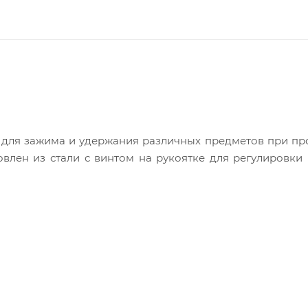
 для зажима и удержания различных предметов при п
овлен из стали с винтом на рукоятке для регулировки