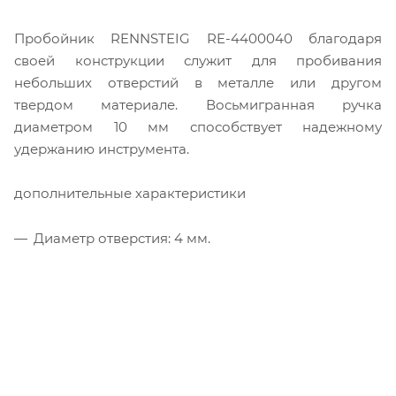
Пробойник RENNSTEIG RE-4400040 благодаря
своей конструкции служит для пробивания
небольших отверстий в металле или другом
твердом материале. Восьмигранная ручка
диаметром 10 мм способствует надежному
удержанию инструмента.
дополнительные характеристики
Диаметр отверстия: 4 мм.