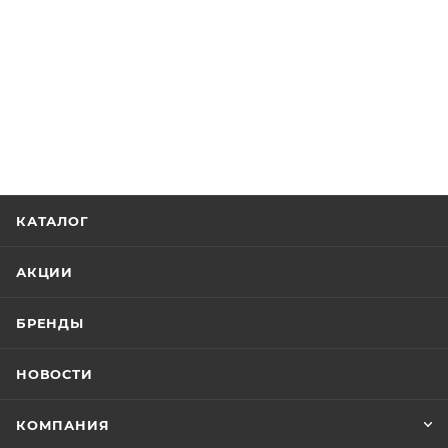
КАТАЛОГ
АКЦИИ
БРЕНДЫ
НОВОСТИ
КОМПАНИЯ