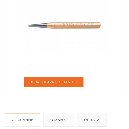
ЦЕНА ТОВАРА ПО ЗАПРОСУ
ОПИСАНИЕ
ОТЗЫВЫ
ОПЛАТА