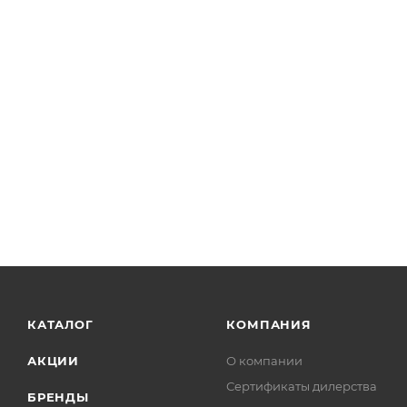
КАТАЛОГ
КОМПАНИЯ
АКЦИИ
О компании
Сертификаты дилерства
БРЕНДЫ