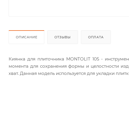
ОПИСАНИЕ
ОТЗЫВЫ
ОПЛАТА
Киянка для плиточника MONTOLIT 105 - инструмен
момента для сохранения формы и целостности изд
хват. Данная модель используется для укладки плитк