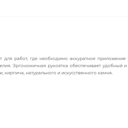
т для работ, где необходимо аккуратное приложение
елия. Эргономичная рукоятка обеспечивает удобный 
и, кирпича, натурального и искусственного камня.