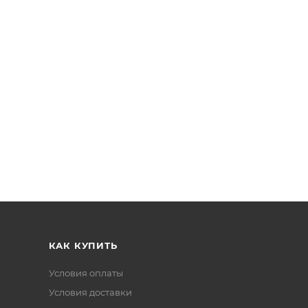
КАК КУПИТЬ
Условия оплаты
Условия доставки