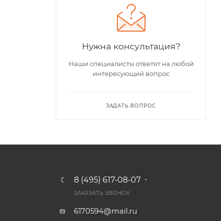
Нужна консультация?
Наши специалисты ответят на любой
интересующий вопрос
ЗАДАТЬ ВОПРОС
8 (495) 617-08-07
ЗАКАЗАТЬ ЗВОНОК
6170594@mail.ru