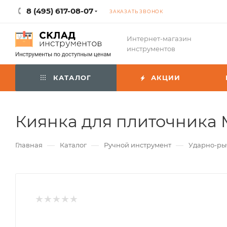
8 (495) 617-08-07
ЗАКАЗАТЬ ЗВОНОК
Интернет-магазин
инструментов
КАТАЛОГ
АКЦИИ
Киянка для плиточника 
—
—
—
Главная
Каталог
Ручной инструмент
Ударно-р