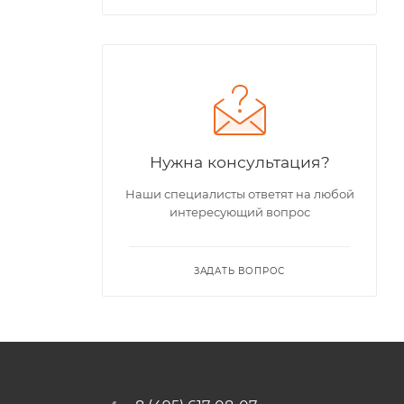
Нужна консультация?
Наши специалисты ответят на любой
интересующий вопрос
ЗАДАТЬ ВОПРОС