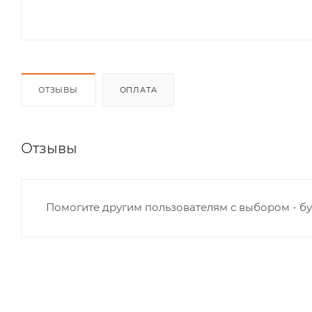
ОТЗЫВЫ
ОПЛАТА
Отзывы
Помогите другим пользователям с выбором - бу