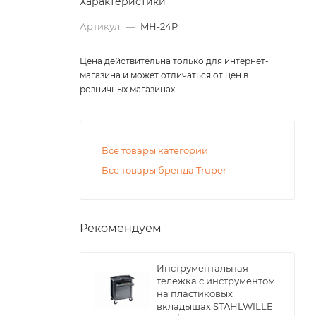
Характеристики
Артикул
—
MH-24P
Цена действительна только для интернет-
магазина и может отличаться от цен в
розничных магазинах
Все товары категории
Все товары бренда Truper
Рекомендуем
Инструментальная
тележка с инструментом
на пластиковых
вкладышах STAHLWILLE