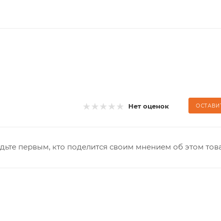
Нет оценок
ОСТАВИ
дьте первым, кто поделится своим мнением об этом тов