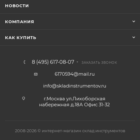
НОВОСТИ
КОМПАНИЯ
КАК КУПИТЬ
8 (495) 617-08-07
ЗАКАЗАТЬ ЗВОНОК
6170594@mail.ru
info@skladinstrumentov.ru
г.Москва ул.Лихоборская
набережная д.18А Офис 31-32
2008-2026 © интернет-магазин склад инструментов