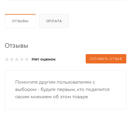
ОТЗЫВЫ
ОПЛАТА
Отзывы
Нет оценок
ОСТАВИТЬ ОТЗЫВ
Помогите другим пользователям с
выбором - будьте первым, кто поделится
своим мнением об этом товаре