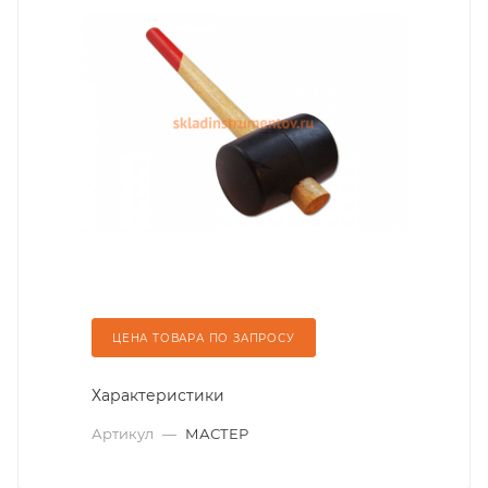
ЦЕНА ТОВАРА ПО ЗАПРОСУ
Характеристики
Артикул
—
МАСТЕР