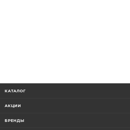
КАТАЛОГ
АКЦИИ
БРЕНДЫ