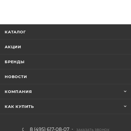
КАТАЛОГ
АКЦИИ
БРЕНДЫ
НОВОСТИ
КОМПАНИЯ
КАК КУПИТЬ
8 (495) 617-08-07
ЗАКАЗАТЬ ЗВОНОК