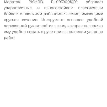
Молоток PICARD PI-0039001050 обладает
ударопрочным и износостойким пластиковым
бойком с плоскими рабочими частями, имеющими
круглое сечение. Инструмент оснащен удобной
деревянной рукояткой из ясеня, которая позволяет
ему удобно лежать в руке при выполнении ударных
работ.