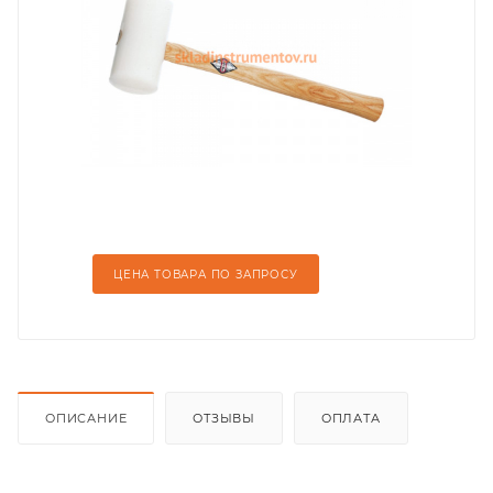
ЦЕНА ТОВАРА ПО ЗАПРОСУ
ОПИСАНИЕ
ОТЗЫВЫ
ОПЛАТА