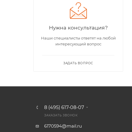
Нужна консультация?
Наши специалисты ответят на любой
интересующий вопрос
ЗАДАТЬ ВОПРОС
8 (495) 617-08-07
ЗАКАЗАТЬ ЗВОНОК
6170594@mail.ru