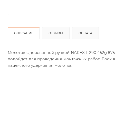
ОПИСАНИЕ
ОТЗЫВЫ
ОПЛАТА
Молоток с деревянной ручкой NAREX l=290 452g 875
подойдет для проведения монтажных работ. Боек 
надежного удержания молотка.