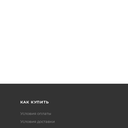
КАК КУПИТЬ
Условия оплаты
Условия доставки