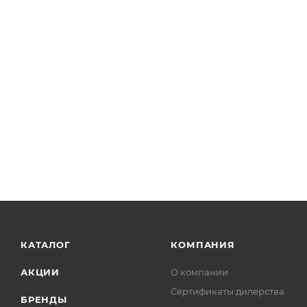
КАТАЛОГ
КОМПАНИЯ
АКЦИИ
О компании
Сертификаты дилерства
БРЕНДЫ