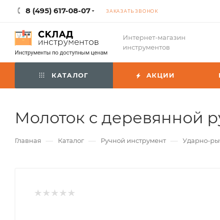
8 (495) 617-08-07
ЗАКАЗАТЬ ЗВОНОК
Интернет-магазин
инструментов
КАТАЛОГ
АКЦИИ
Молоток с деревянной р
—
—
—
Главная
Каталог
Ручной инструмент
Ударно-р