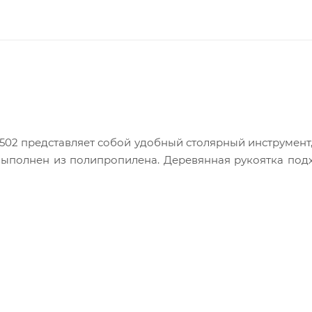
502 представляет собой удобный столярный инструмент
выполнен из полипропилена. Деревянная рукоятка под