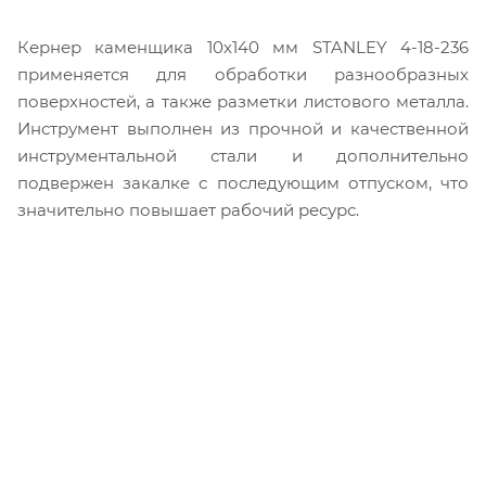
Кернер каменщика 10х140 мм STANLEY 4-18-236
применяется для обработки разнообразных
поверхностей, а также разметки листового металла.
Инструмент выполнен из прочной и качественной
инструментальной стали и дополнительно
подвержен закалке с последующим отпуском, что
значительно повышает рабочий ресурс.