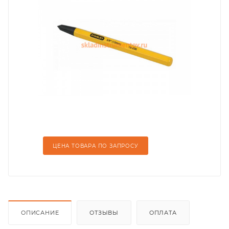
ЦЕНА ТОВАРА ПО ЗАПРОСУ
ОПИСАНИЕ
ОТЗЫВЫ
ОПЛАТА