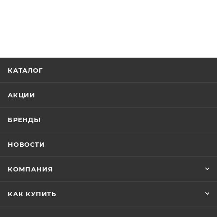
КАТАЛОГ
АКЦИИ
БРЕНДЫ
НОВОСТИ
КОМПАНИЯ
КАК КУПИТЬ