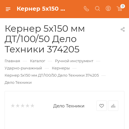
0
Кернер 5х150 мм ДТ/100/50 Дело Техники 374205
Кернер 5х150 мм
ДТ/100/50 Дело
Техники 374205
—
—
—
Главная
Каталог
Ручной инструмент
—
—
Ударно-рычажный
Кернеры
—
Кернер 5х150 мм ДТ/100/50 Дело Техники 374205
Дело Техники
Дело Техники