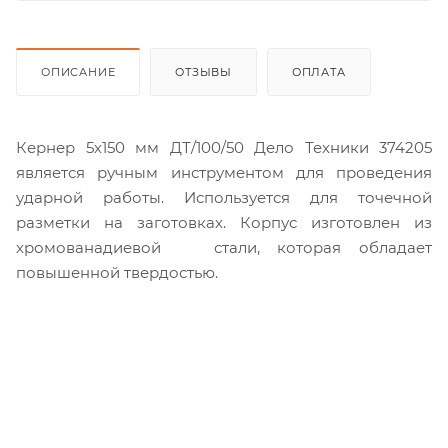
ОПИСАНИЕ
ОТЗЫВЫ
ОПЛАТА
Кернер 5х150 мм ДТ/100/50 Дело Техники 374205
является ручным инструментом для проведения
ударной работы. Используется для точечной
разметки на заготовках. Корпус изготовлен из
хромованадиевой стали, которая обладает
повышенной твердостью.