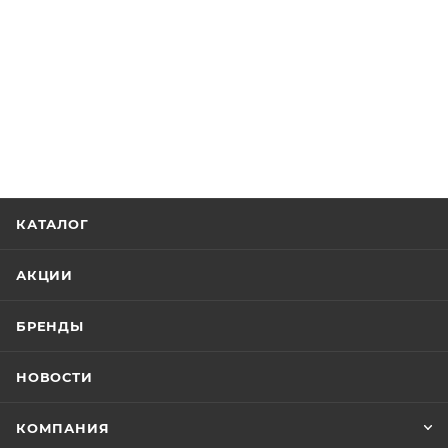
КАТАЛОГ
АКЦИИ
БРЕНДЫ
НОВОСТИ
КОМПАНИЯ