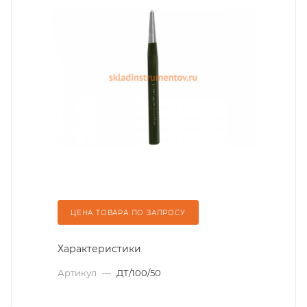
ЦЕНА ТОВАРА ПО ЗАПРОСУ
Характеристики
Артикул
—
ДТ/100/50