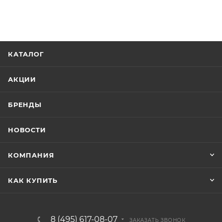
КАТАЛОГ
АКЦИИ
БРЕНДЫ
НОВОСТИ
КОМПАНИЯ
КАК КУПИТЬ
8 (495) 617-08-07
ЗАКАЗАТЬ ЗВОНОК