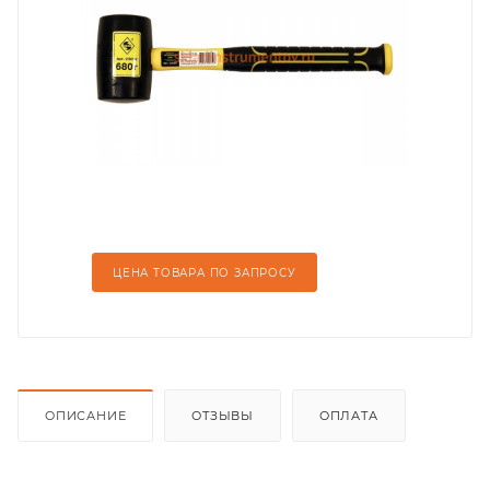
ЦЕНА ТОВАРА ПО ЗАПРОСУ
ОПИСАНИЕ
ОТЗЫВЫ
ОПЛАТА