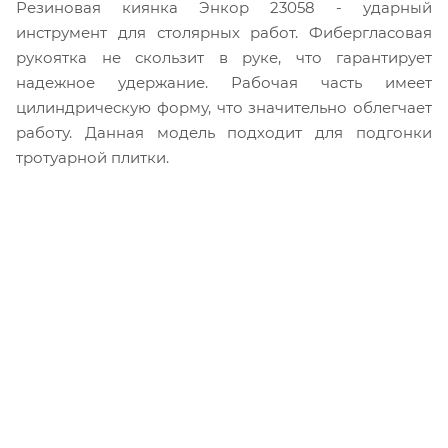
Резиновая киянка Энкор 23058 - ударный
инструмент для столярных работ. Фибергласовая
рукоятка не скользит в руке, что гарантирует
надежное удержание. Рабочая часть имеет
цилиндрическую форму, что значительно облегчает
работу. Данная модель подходит для подгонки
тротуарной плитки.