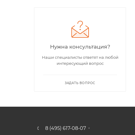
Нужна консультация?
Наши специалисты ответят на любой
интересующий вопрос
ЗАДАТЬ ВОПРОС
8 (495) 617-08-07