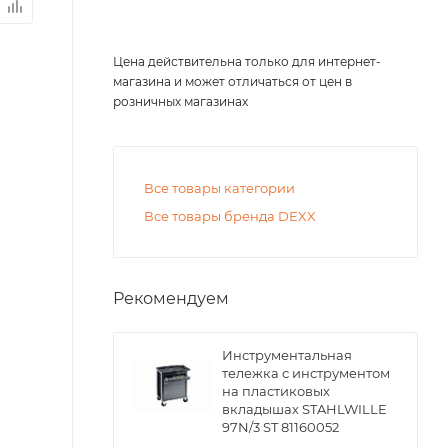
Цена действительна только для интернет-
магазина и может отличаться от цен в
розничных магазинах
Все товары категории
Все товары бренда DEXX
Рекомендуем
Инструментальная
тележка с инструментом
на пластиковых
вкладышах STAHLWILLE
97N/3 ST 81160052