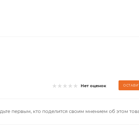
Нет оценок
ОСТАВИ
дьте первым, кто поделится своим мнением об этом тов