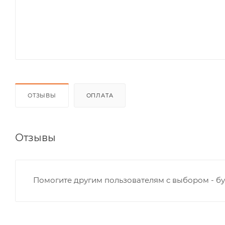
ОТЗЫВЫ
ОПЛАТА
Отзывы
Помогите другим пользователям с выбором - бу