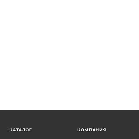
КАТАЛОГ
КОМПАНИЯ