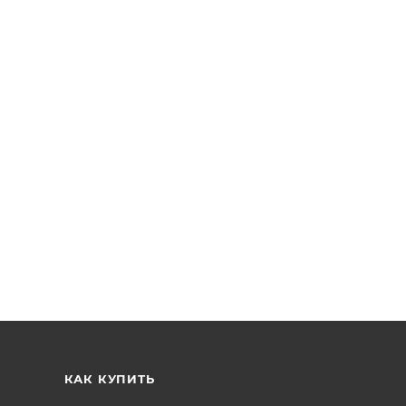
КАК КУПИТЬ