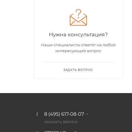
Нужна консультация?
Наши специалисты ответят на любой
интересующий вопрос
ЗАДАТЬ ВОПРОС
8 (495) 617-08-07
ЗАКАЗАТЬ ЗВОНОК