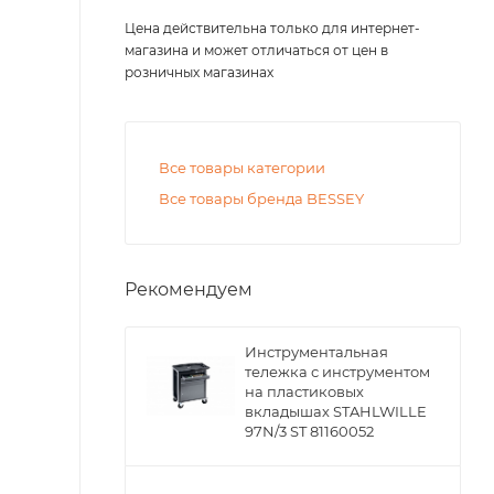
Цена действительна только для интернет-
магазина и может отличаться от цен в
розничных магазинах
Все товары категории
Все товары бренда BESSEY
Рекомендуем
Инструментальная
тележка с инструментом
на пластиковых
вкладышах STAHLWILLE
97N/3 ST 81160052