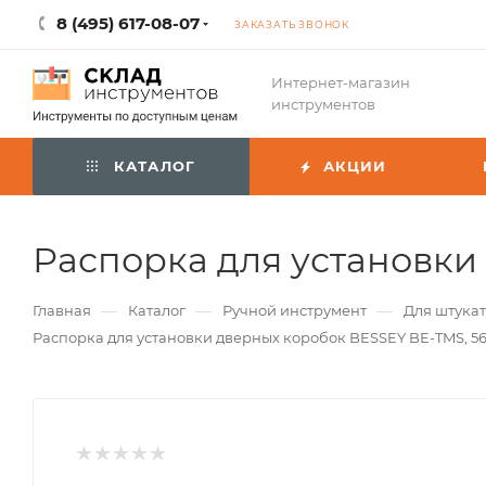
8 (495) 617-08-07
ЗАКАЗАТЬ ЗВОНОК
Интернет-магазин
инструментов
КАТАЛОГ
АКЦИИ
Распорка для установки
—
—
—
Главная
Каталог
Ручной инструмент
Для штука
Распорка для установки дверных коробок BESSEY BE-TMS, 56