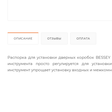
ОПИСАНИЕ
ОТЗЫВЫ
ОПЛАТА
Распорка для установки дверных коробок BESSEY 
инструмента просто регулируется для установ
инструмент упрощает установку входных и межкомн