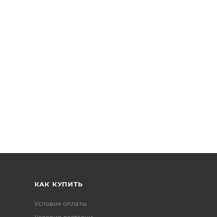
КАК КУПИТЬ
Условия оплаты