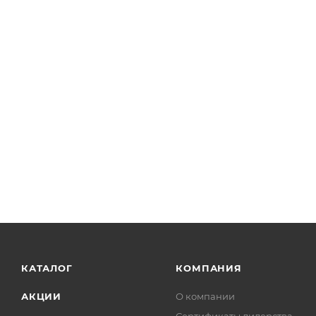
КАТАЛОГ
КОМПАНИЯ
АКЦИИ
О компании