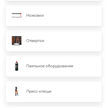
Ножовки
Отвертки
Паяльное оборудование
Пресс-клещи