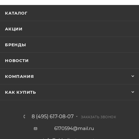
КАТАЛОГ
АКЦИИ
БРЕНДЫ
НОВОСТИ
КОМПАНИЯ
КАК КУПИТЬ
8 (495) 617-08-07
ЗАКАЗАТЬ ЗВОНОК
6170594@mail.ru