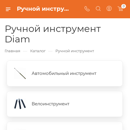
0
Ручной инструмент Diam
Ручной инструмент
Diam
—
—
Главная
Каталог
Ручной инструмент
Автомобильный инструмент
Велоинструмент