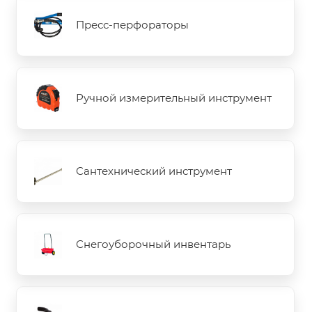
Пресс-перфораторы
Ручной измерительный инструмент
Сантехнический инструмент
Снегоуборочный инвентарь