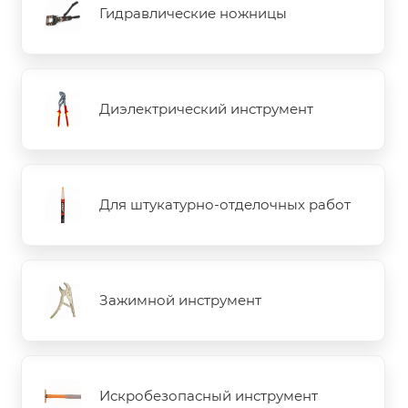
Гидравлические ножницы
Диэлектрический инструмент
Для штукатурно-отделочных работ
Зажимной инструмент
Искробезопасный инструмент