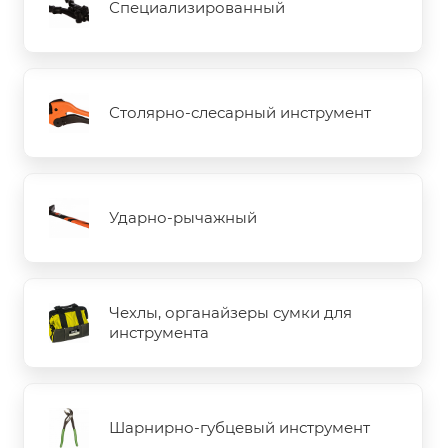
Специализированный
Столярно-слесарный инструмент
Ударно-рычажный
Чехлы, органайзеры сумки для
инструмента
Шарнирно-губцевый инструмент