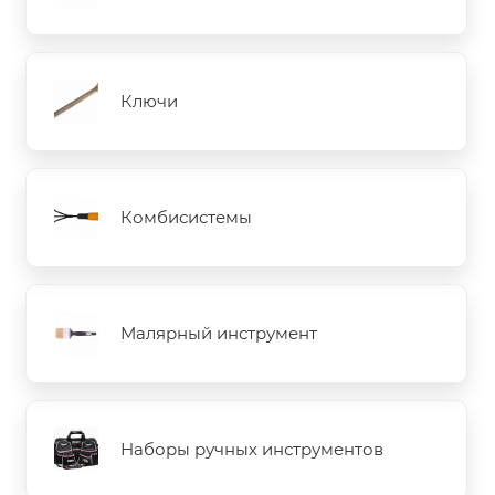
Ключи
Комбисистемы
Малярный инструмент
Наборы ручных инструментов