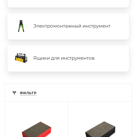
Электромонтажный инструмент
Ящики для инструментов
ФИЛЬТР