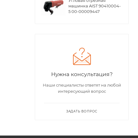
Угловая отрезная
машинка AIST 90410004-
5 00-00009447
Нужна консультация?
Наши специалисты ответят на любой
интересующий вопрос
ЗАДАТЬ ВОПРОС