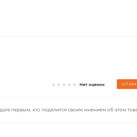
Нет оценок
ОСТАВИ
дьте первым, кто поделится своим мнением об этом тов