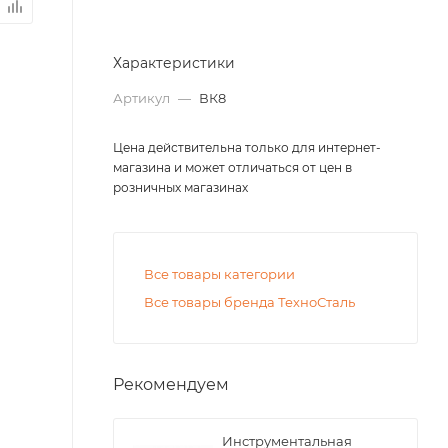
Характеристики
Артикул
—
ВК8
Цена действительна только для интернет-
магазина и может отличаться от цен в
розничных магазинах
Все товары категории
Все товары бренда ТехноСталь
Рекомендуем
Инструментальная