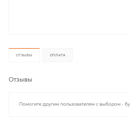
ОТЗЫВЫ
ОПЛАТА
Отзывы
Помогите другим пользователям с выбором - бу