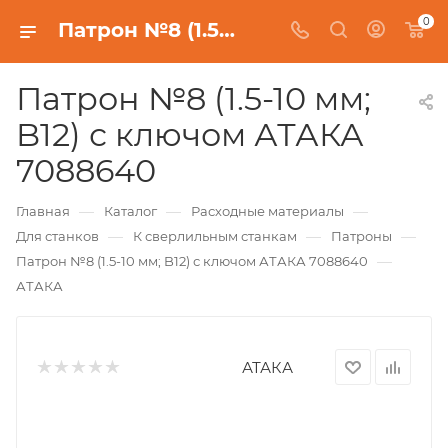
0
Патрон №8 (1.5-10 мм; B12) с ключом АТАКА 7088640
Патрон №8 (1.5-10 мм;
B12) с ключом АТАКА
7088640
—
—
—
Главная
Каталог
Расходные материалы
—
—
—
Для станков
К сверлильным станкам
Патроны
—
Патрон №8 (1.5-10 мм; B12) с ключом АТАКА 7088640
АТАКА
АТАКА