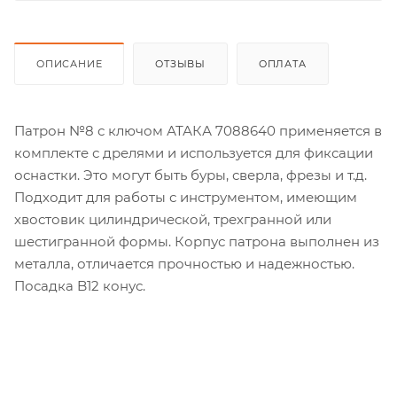
ОПИСАНИЕ
ОТЗЫВЫ
ОПЛАТА
Патрон №8 с ключом АТАКА 7088640 применяется в
комплекте с дрелями и используется для фиксации
оснастки. Это могут быть буры, сверла, фрезы и т.д.
Подходит для работы с инструментом, имеющим
хвостовик цилиндрической, трехгранной или
шестигранной формы. Корпус патрона выполнен из
металла, отличается прочностью и надежностью.
Посадка B12 конус.