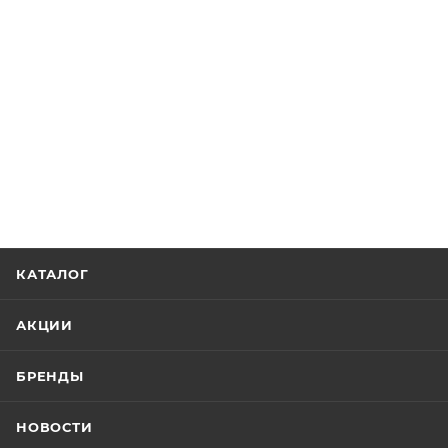
КАТАЛОГ
АКЦИИ
БРЕНДЫ
НОВОСТИ