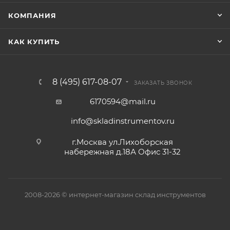
КОМПАНИЯ
КАК КУПИТЬ
8 (495) 617-08-07
ЗАКАЗАТЬ ЗВОНОК
6170594@mail.ru
info@skladinstrumentov.ru
г.Москва ул.Лихоборская
набережная д.18А Офис 31-32
2008-2026 © интернет-магазин склад инструментов