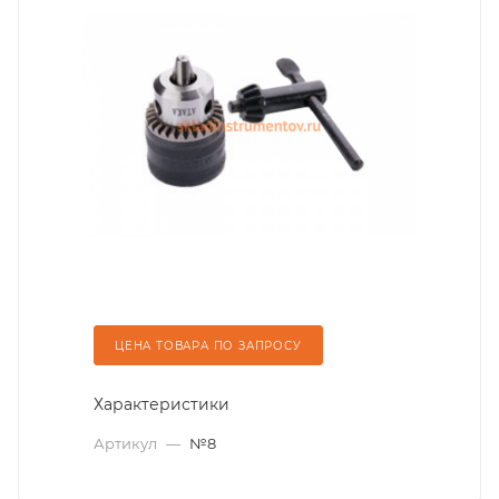
ЦЕНА ТОВАРА ПО ЗАПРОСУ
Характеристики
Артикул
—
№8