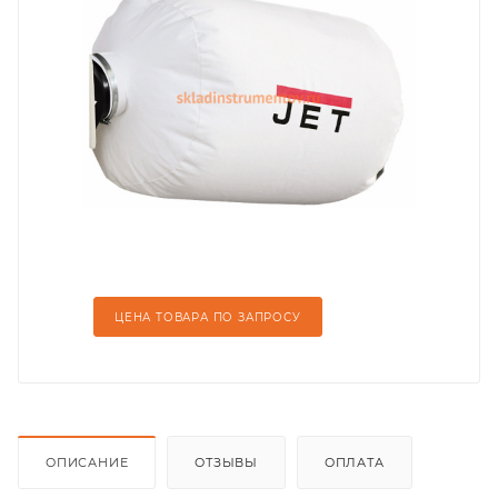
ЦЕНА ТОВАРА ПО ЗАПРОСУ
ОПИСАНИЕ
ОТЗЫВЫ
ОПЛАТА