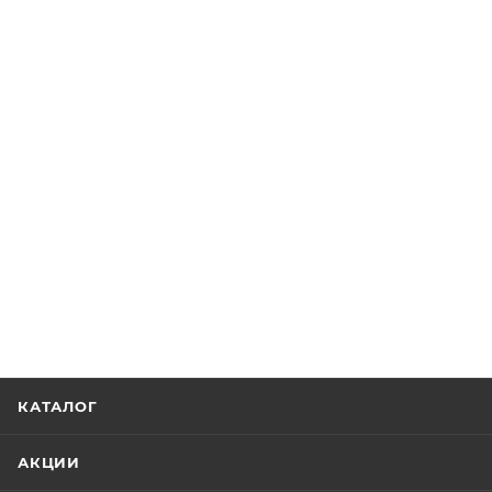
КАТАЛОГ
АКЦИИ