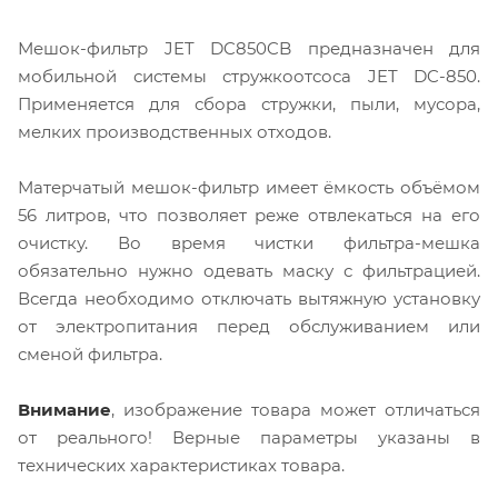
Мешок-фильтр JET DC850CB предназначен для
мобильной системы стружкоотсоса JET DC-850.
Применяется для сбора стружки, пыли, мусора,
мелких производственных отходов.
Матерчатый мешок-фильтр имеет ёмкость объёмом
56 литров, что позволяет реже отвлекаться на его
очистку. Во время чистки фильтра-мешка
обязательно нужно одевать маску с фильтрацией.
Всегда необходимо отключать вытяжную установку
от электропитания перед обслуживанием или
сменой фильтра.
Внимание
, изображение товара может отличаться
от реального! Верные параметры указаны в
технических характеристиках товара.