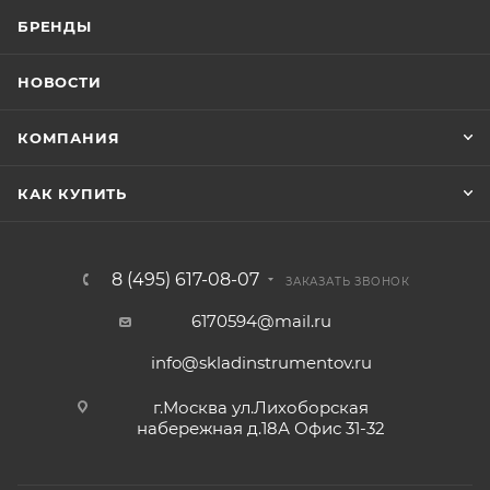
БРЕНДЫ
НОВОСТИ
КОМПАНИЯ
КАК КУПИТЬ
8 (495) 617-08-07
ЗАКАЗАТЬ ЗВОНОК
6170594@mail.ru
info@skladinstrumentov.ru
г.Москва ул.Лихоборская
набережная д.18А Офис 31-32