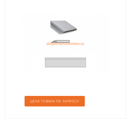
ЦЕНА ТОВАРА ПО ЗАПРОСУ