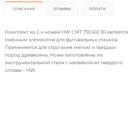
ОПИСАНИЕ
ОТЗЫВЫ
ОПЛАТА
Комплект из 2-х ножей HW CMT 792.612.30 является
сменным элементом для фуговальных станков.
Применяется для строгания мягких и твердых
пород древесины. Ножи изготовлены из
инструментальной стали с напайкой из твердого
сплава – HW.