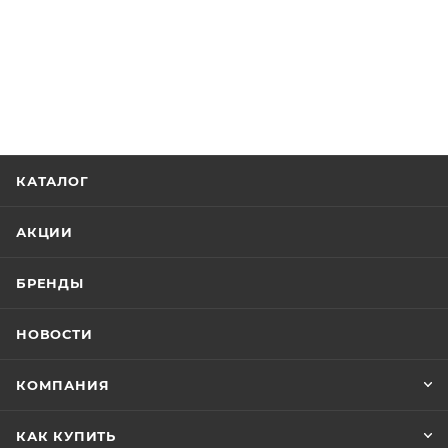
КАТАЛОГ
АКЦИИ
БРЕНДЫ
НОВОСТИ
КОМПАНИЯ
КАК КУПИТЬ