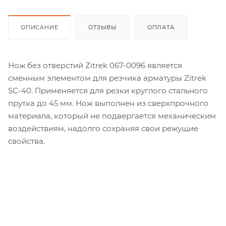
ОПИСАНИЕ
ОТЗЫВЫ
ОПЛАТА
Нож без отверстий Zitrek 067-0096 является
сменным элементом для резчика арматуры Zitrek
SС-40. Применяется для резки круглого стального
прутка до 45 мм. Нож выполнен из сверхпрочного
материала, который не подвергается механическим
воздействиям, надолго сохраняя свои режущие
свойства.