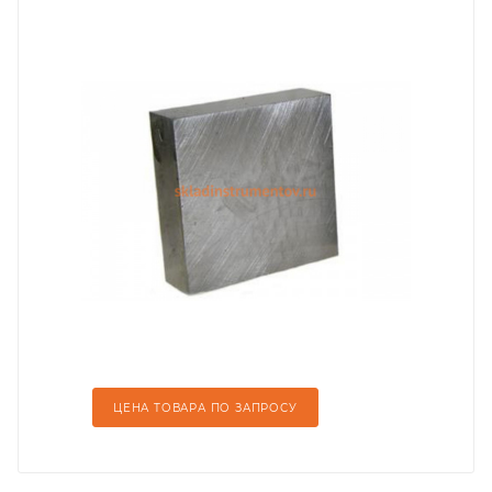
ЦЕНА ТОВАРА ПО ЗАПРОСУ