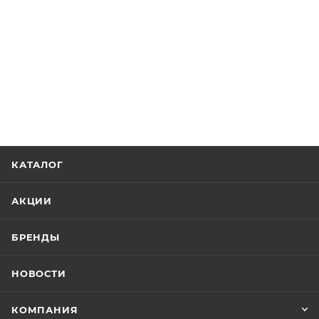
КАТАЛОГ
АКЦИИ
БРЕНДЫ
НОВОСТИ
КОМПАНИЯ