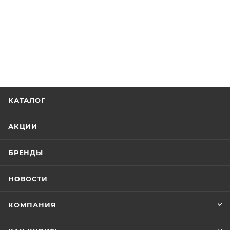
КАТАЛОГ
АКЦИИ
БРЕНДЫ
НОВОСТИ
КОМПАНИЯ