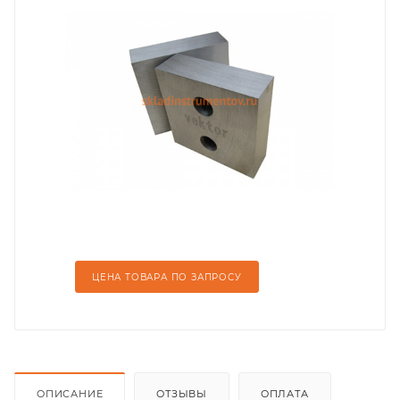
ЦЕНА ТОВАРА ПО ЗАПРОСУ
ОПИСАНИЕ
ОТЗЫВЫ
ОПЛАТА