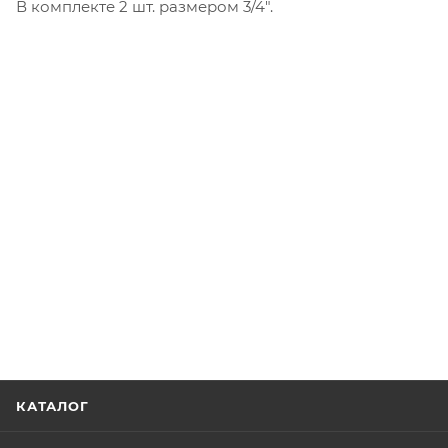
В комплекте 2 шт. размером 3/4".
КАТАЛОГ