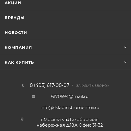
АКЦИИ
БРЕНДЫ
НОВОСТИ
КОМПАНИЯ
КАК КУПИТЬ
8 (495) 617-08-07
ЗАКАЗАТЬ ЗВОНОК
6170594@mail.ru
info@skladinstrumentov.ru
г.Москва ул.Лихоборская
набережная д.18А Офис 31-32