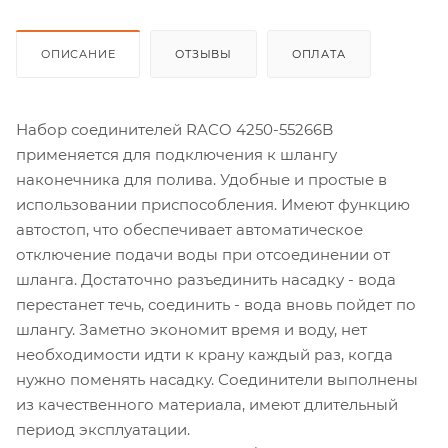
ОПИСАНИЕ
ОТЗЫВЫ
ОПЛАТА
Набор соединителей RACO 4250-55266B
применяется для подключения к шлангу
наконечника для полива. Удобные и простые в
использовании приспособления. Имеют функцию
автостоп, что обеспечивает автоматическое
отключение подачи воды при отсоединении от
шланга. Достаточно разъединить насадку - вода
перестанет течь, соединить - вода вновь пойдет по
шлангу. Заметно экономит время и воду, нет
необходимости идти к крану каждый раз, когда
нужно поменять насадку. Соединители выполнены
из качественного материала, имеют длительный
период эксплуатации.