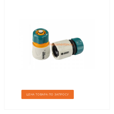
ЦЕНА ТОВАРА ПО ЗАПРОСУ