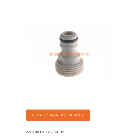
ЦЕНА ТОВАРА ПО ЗАПРОСУ
Характеристики