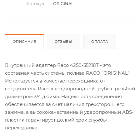
Артикул
—
ORIGINAL
ОПИСАНИЕ
ОТЗЫВЫ
ОПЛАТА
Внутренний адаптер Raco 4250-55218T - это
составная часть системы полива RACO "ORIGINAL".
Используется в качестве переходника от
соединителя Raco к водопроводной трубе с резьбой
диаметром 3/4 дюйма. Надежность соединения
обеспечивается за счет наличия трехстороннего
зажима, а высококачественный ударопрочный ABS-
пластик гарантирует долгий срок службы
переходника.