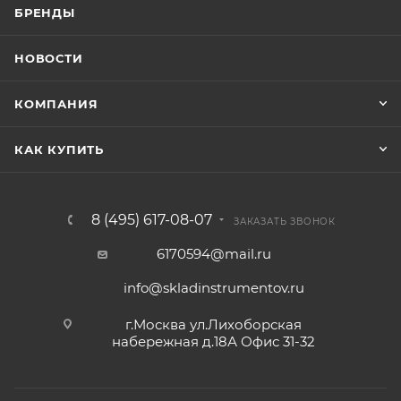
БРЕНДЫ
НОВОСТИ
КОМПАНИЯ
КАК КУПИТЬ
8 (495) 617-08-07
ЗАКАЗАТЬ ЗВОНОК
6170594@mail.ru
info@skladinstrumentov.ru
г.Москва ул.Лихоборская
набережная д.18А Офис 31-32