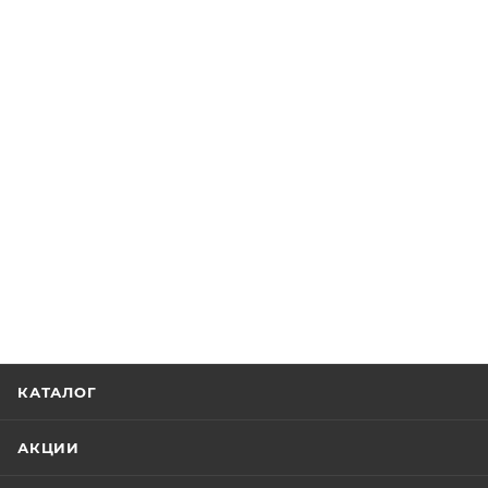
КАТАЛОГ
АКЦИИ