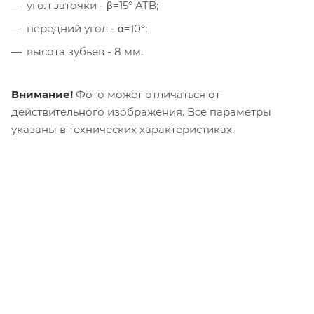
угол заточки - β=15° ATB;
передний угол - α=10°;
высота зубьев - 8 мм.
Внимание!
Фото может отличаться от
действительного изображения. Все параметры
указаны в технических характеристиках.