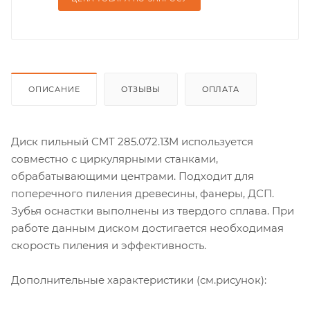
ОПИСАНИЕ
ОТЗЫВЫ
ОПЛАТА
Диск пильный CMT 285.072.13M используется
совместно с циркулярными станками,
обрабатывающими центрами. Подходит для
поперечного пиления древесины, фанеры, ДСП.
Зубья оснастки выполнены из твердого сплава. При
работе данным диском достигается необходимая
скорость пиления и эффективность.
Дополнительные характеристики (см.рисунок):