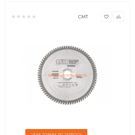
CMT
ЦЕНА ТОВАРА ПО ЗАПРОСУ