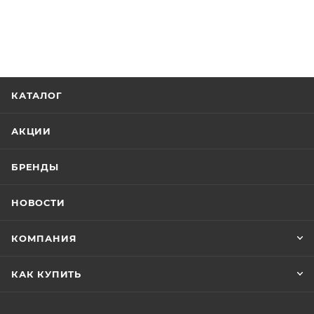
КАТАЛОГ
АКЦИИ
БРЕНДЫ
НОВОСТИ
КОМПАНИЯ
КАК КУПИТЬ