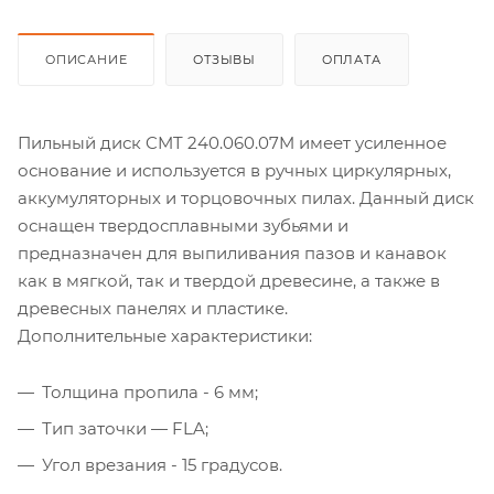
ОПИСАНИЕ
ОТЗЫВЫ
ОПЛАТА
Пильный диск CMT 240.060.07M имеет усиленное
основание и используется в ручных циркулярных,
аккумуляторных и торцовочных пилах. Данный диск
оснащен твердосплавными зубьями и
предназначен для выпиливания пазов и канавок
как в мягкой, так и твердой древесине, а также в
древесных панелях и пластике.
Дополнительные характеристики:
Толщина пропила - 6 мм;
Тип заточки — FLA;
Угол врезания - 15 градусов.