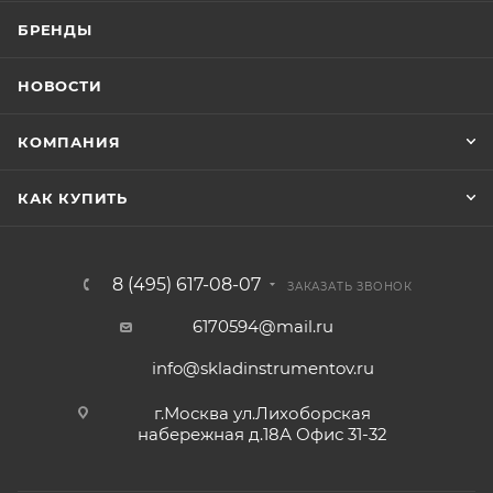
БРЕНДЫ
НОВОСТИ
КОМПАНИЯ
КАК КУПИТЬ
8 (495) 617-08-07
ЗАКАЗАТЬ ЗВОНОК
6170594@mail.ru
info@skladinstrumentov.ru
г.Москва ул.Лихоборская
набережная д.18А Офис 31-32