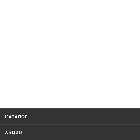
КАТАЛОГ
АКЦИИ