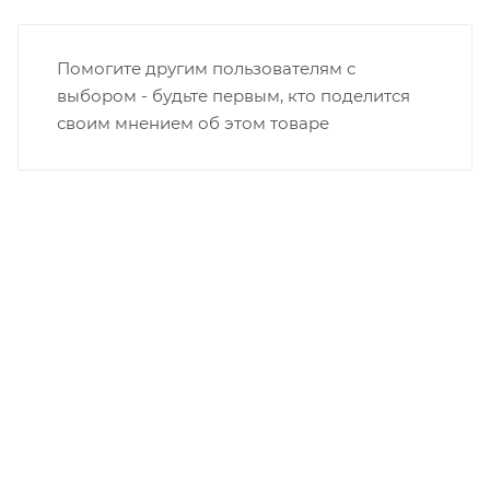
Помогите другим пользователям с
выбором - будьте первым, кто поделится
своим мнением об этом товаре