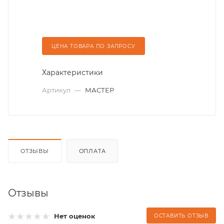
ЦЕНА ТОВАРА ПО ЗАПРОСУ
Характеристики
Артикул
—
МАСТЕР
ОТЗЫВЫ
ОПЛАТА
Отзывы
Нет оценок
ОСТАВИТЬ ОТЗЫВ