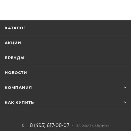
КАТАЛОГ
АКЦИИ
БРЕНДЫ
НОВОСТИ
КОМПАНИЯ
КАК КУПИТЬ
8 (495) 617-08-07
ЗАКАЗАТЬ ЗВОНОК