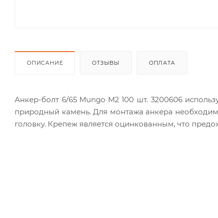
ОПИСАНИЕ
ОТЗЫВЫ
ОПЛАТА
Анкер-болт 6/65 Mungo M2 100 шт. 3200606 использ
природный камень. Для монтажа анкера необходимо 
головку. Крепеж является оцинкованным, что предох