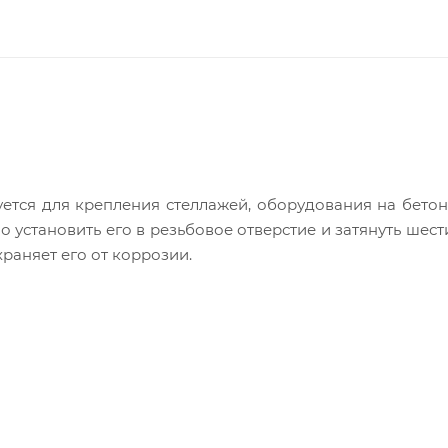
уется для крепления стеллажей, оборудования на бетон
установить его в резьбовое отверстие и затянуть шес
раняет его от коррозии.