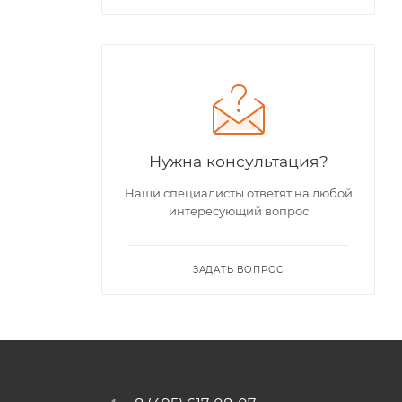
Нужна консультация?
Наши специалисты ответят на любой
интересующий вопрос
ЗАДАТЬ ВОПРОС