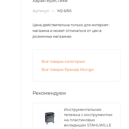
Характеристики
Артикул
—
M2 6/65
Цена действительна только для интернет-
магазина и может отличаться от цен в
розничных магазинах
Все товары категории
Все товары бренда Mungo
Рекомендуем
Инструментальная
тележка с инструментом
на пластиковых
вкладышах STAHLWILLE