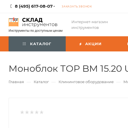
8 (495) 617-08-07
ЗАКАЗАТЬ ЗВОНОК
Интернет-магазин
инструментов
КАТАЛОГ
АКЦИИ
Моноблок ТОР BM 15.20 
—
—
—
Главная
Каталог
Клининговое оборудование
Мо