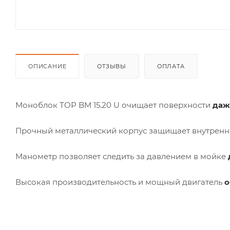
ОПИСАНИЕ
ОТЗЫВЫ
ОПЛАТА
Моноблок ТОР BM 15.20 U очищает поверхности
даж
Прочный металлический корпус защищает внутренн
Манометр позволяет следить за давлением в мойке
Высокая производительность и мощный двигатель
о