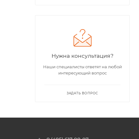
Нужна консультация?
Наши специалисты ответят на любой
интересующий вопрос
ЗАДАТЬ ВОПРОС