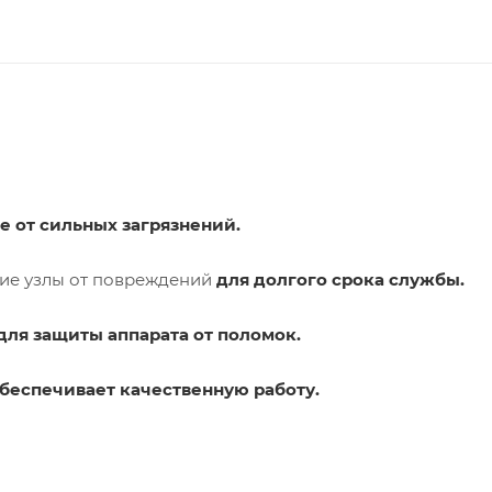
е от сильных загрязнений.
ие узлы от повреждений
для долгого срока службы.
для защиты аппарата от поломок.
беспечивает качественную работу.