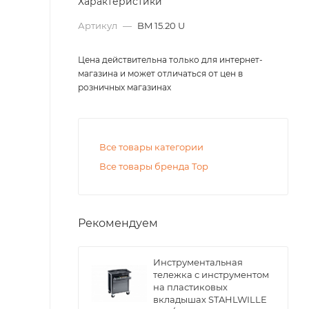
Характеристики
Артикул
—
BM 15.20 U
Цена действительна только для интернет-
магазина и может отличаться от цен в
розничных магазинах
Все товары категории
Все товары бренда Тор
Рекомендуем
Инструментальная
тележка с инструментом
на пластиковых
вкладышах STAHLWILLE