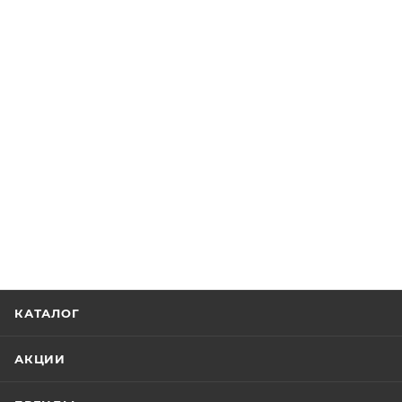
КАТАЛОГ
АКЦИИ