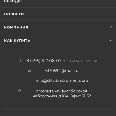
БРЕНДЫ
НОВОСТИ
КОМПАНИЯ
КАК КУПИТЬ
8 (495) 617-08-07
ЗАКАЗАТЬ ЗВОНОК
6170594@mail.ru
info@skladinstrumentov.ru
г.Москва ул.Лихоборская
набережная д.18А Офис 31-32