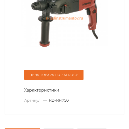
ЦЕНА ТОВАРА ПО ЗАПРОСУ
Характеристики
Артикул
—
RD-RH750