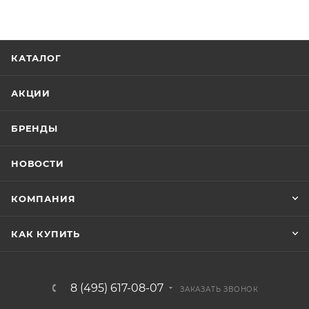
КАТАЛОГ
АКЦИИ
БРЕНДЫ
НОВОСТИ
КОМПАНИЯ
КАК КУПИТЬ
8 (495) 617-08-07
ЗАКАЗАТЬ ЗВОНОК