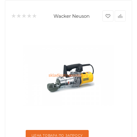
Wacker Neuson
ЦЕНА ТОВАРА ПО ЗАПРОСУ