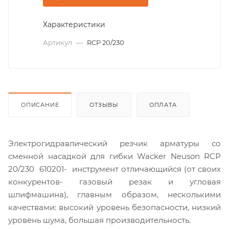
Характеристики
Артикул
—
RCP 20/230
ОПИСАНИЕ
ОТЗЫВЫ
ОПЛАТА
Электрогидравлический резчик арматуры со
сменной насадкой для гибки Wacker Neuson RCP
20/230 610201- инструмент отличающийся (от своих
конкурентов- газовый резак и угловая
шлифмашина), главным образом, несколькими
качествами: высокий уровень безопасности, низкий
уровень шума, большая производительность.