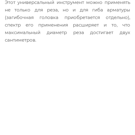
Этот универсальный инструмент можно применять
не только для реза, но и для гиба арматуры
(загибочная головка приобретается отдельно),
спектр его применения расширяет и то, что
максимальный диаметр реза достигает двух
сантиметров.