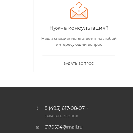
Нужна консультация?
Наши специалисты ответят на любой
интересующий вопрос
ЗАДАТЬ ВОПРОС
8 (495) 617-08-07
ЗАКАЗАТЬ ЗВОНОК
6170594@mail.ru