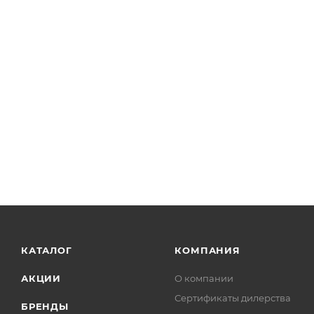
КАТАЛОГ
КОМПАНИЯ
АКЦИИ
О компании
Сертификаты дилерства
БРЕНДЫ