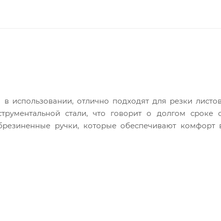
 в использовании, отлично подходят для резки листо
трументальной стали, что говорит о долгом сроке 
брезиненные ручки, которые обеспечивают комфорт 