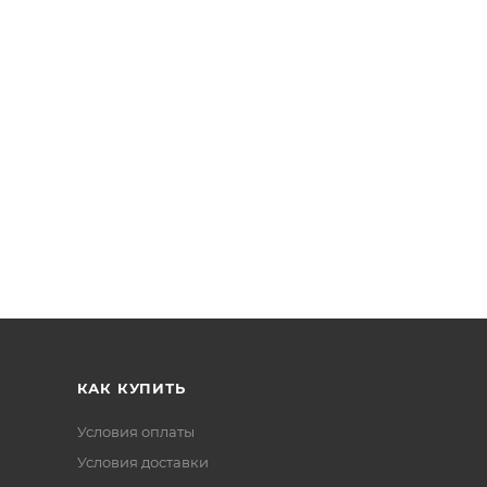
КАК КУПИТЬ
Условия оплаты
Условия доставки