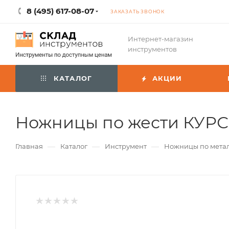
8 (495) 617-08-07
ЗАКАЗАТЬ ЗВОНОК
Интернет-магазин
инструментов
КАТАЛОГ
АКЦИИ
Ножницы по жести КУРС
—
—
—
Главная
Каталог
Инструмент
Ножницы по мета