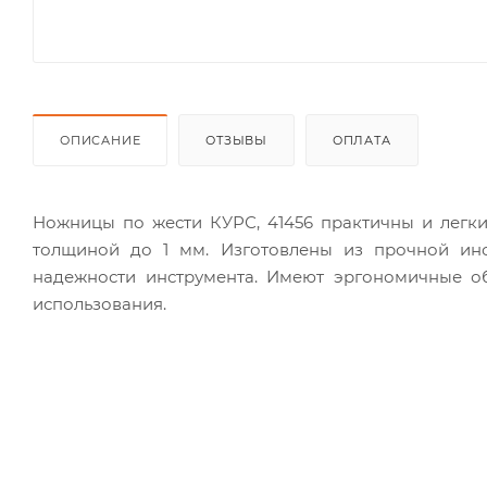
ОПИСАНИЕ
ОТЗЫВЫ
ОПЛАТА
Ножницы по жести КУРС, 41456 практичны и легки
толщиной до 1 мм. Изготовлены из прочной инс
надежности инструмента. Имеют эргономичные о
использования.