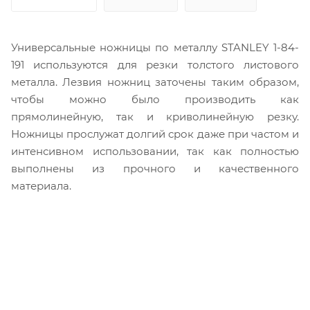
Универсальные ножницы по металлу STANLEY 1-84-
191 используются для резки толстого листового
металла. Лезвия ножниц заточены таким образом,
чтобы можно было производить как
прямолинейную, так и криволинейную резку.
Ножницы прослужат долгий срок даже при частом и
интенсивном использовании, так как полностью
выполнены из прочного и качественного
материала.