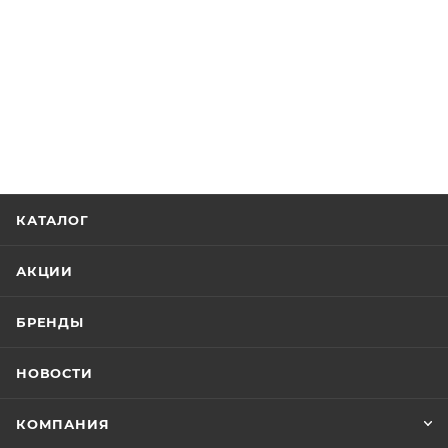
КАТАЛОГ
АКЦИИ
БРЕНДЫ
НОВОСТИ
КОМПАНИЯ