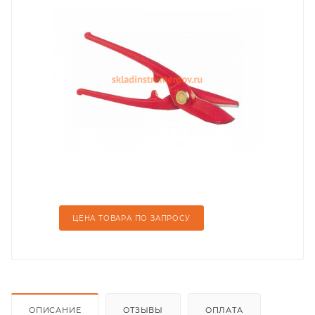
ЦЕНА ТОВАРА ПО ЗАПРОСУ
ОПИСАНИЕ
ОТЗЫВЫ
ОПЛАТА