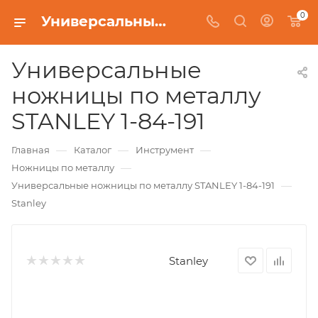
0
Универсальные ножницы по металлу STANLEY 1-84-191
Универсальные
ножницы по металлу
STANLEY 1-84-191
—
—
—
Главная
Каталог
Инструмент
—
Ножницы по металлу
—
Универсальные ножницы по металлу STANLEY 1-84-191
Stanley
Stanley