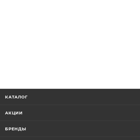
КАТАЛОГ
АКЦИИ
БРЕНДЫ