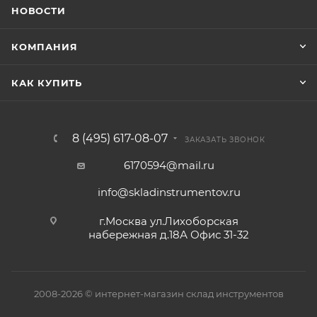
НОВОСТИ
КОМПАНИЯ
КАК КУПИТЬ
8 (495) 617-08-07
ЗАКАЗАТЬ ЗВОНОК
6170594@mail.ru
info@skladinstrumentov.ru
г.Москва ул.Лихоборская
набережная д.18А Офис 31-32
2008-2026 © интернет-магазин склад инструментов