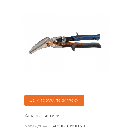
ЦЕНА ТОВАРА ПО ЗАПРОСУ
Характеристики
Артикул
—
ПРОФЕССИОНАЛ