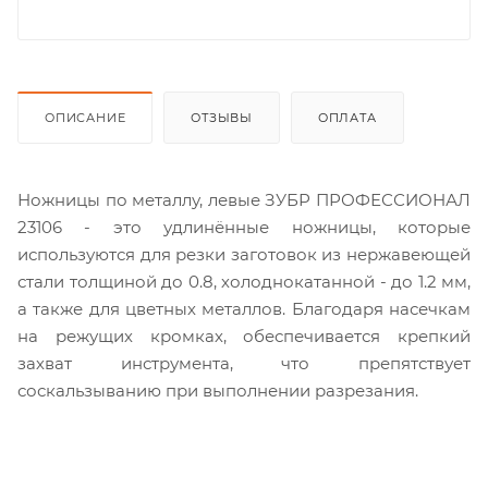
ОПИСАНИЕ
ОТЗЫВЫ
ОПЛАТА
Ножницы по металлу, левые ЗУБР ПРОФЕССИОНАЛ
23106 - это удлинённые ножницы, которые
используются для резки заготовок из нержавеющей
стали толщиной до 0.8, холоднокатанной - до 1.2 мм,
а также для цветных металлов. Благодаря насечкам
на режущих кромках, обеспечивается крепкий
захват инструмента, что препятствует
соскальзыванию при выполнении разрезания.