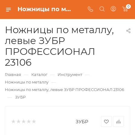
0
Ножницы по металлу, левые ЗУБР ПРОФЕССИОНАЛ 23106
Ножницы по металлу,
левые ЗУБР
ПРОФЕССИОНАЛ
23106
—
—
—
Главная
Каталог
Инструмент
—
Ножницы по металлу
Ножницы по металлу, левые ЗУБР ПРОФЕССИОНАЛ 23106
—
ЗУБР
ЗУБР