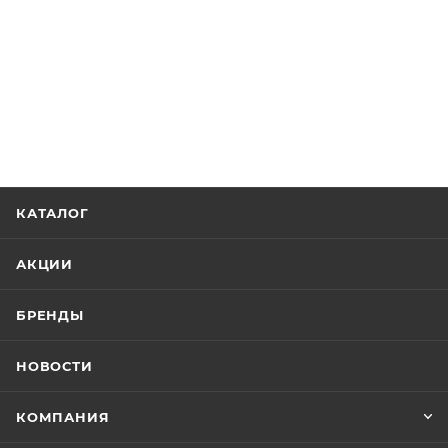
КАТАЛОГ
АКЦИИ
БРЕНДЫ
НОВОСТИ
КОМПАНИЯ