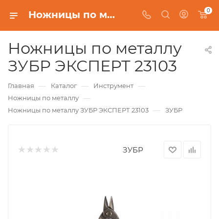
0
Ножницы по металлу ЗУБР ЭКСПЕРТ 23103
Ножницы по металлу
ЗУБР ЭКСПЕРТ 23103
—
—
—
Главная
Каталог
Инструмент
—
Ножницы по металлу
—
Ножницы по металлу ЗУБР ЭКСПЕРТ 23103
ЗУБР
ЗУБР