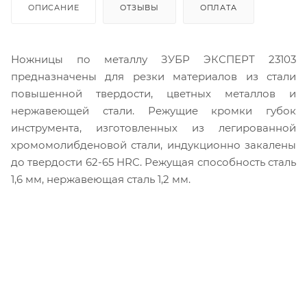
ОПИСАНИЕ
ОТЗЫВЫ
ОПЛАТА
Ножницы по металлу ЗУБР ЭКСПЕРТ 23103
предназначены для резки материалов из стали
повышенной твердости, цветных металлов и
нержавеющей стали. Режущие кромки губок
инструмента, изготовленных из легированной
хромомолибденовой стали, индукционно закалены
до твердости 62-65 HRC. Режущая способность сталь
1,6 мм, нержавеющая сталь 1,2 мм.