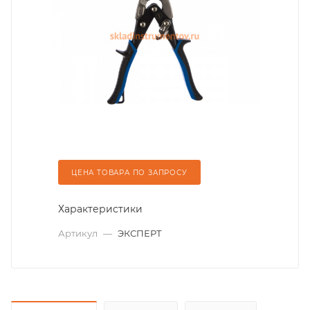
ЦЕНА ТОВАРА ПО ЗАПРОСУ
Характеристики
Артикул
—
ЭКСПЕРТ