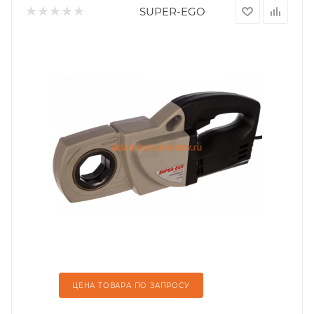
SUPER-EGO
ЦЕНА ТОВАРА ПО ЗАПРОСУ