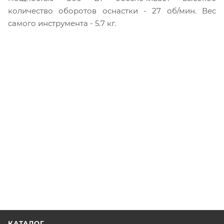
количество оборотов оснастки - 27 об/мин. Вес
самого инструмента - 5.7 кг.
КАТАЛОГ