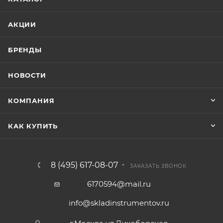
АКЦИИ
БРЕНДЫ
НОВОСТИ
КОМПАНИЯ
КАК КУПИТЬ
8 (495) 617-08-07
ЗАКАЗАТЬ ЗВОНОК
6170594@mail.ru
info@skladinstrumentov.ru