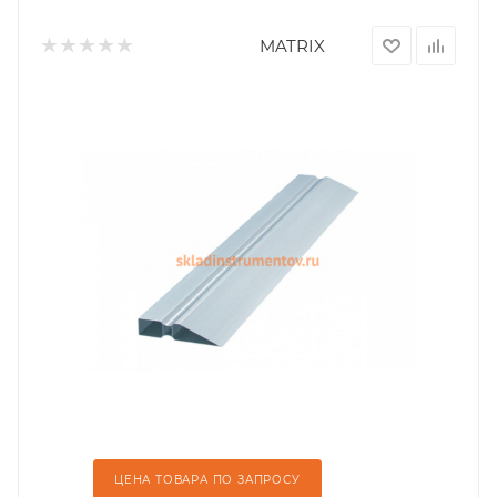
MATRIX
ЦЕНА ТОВАРА ПО ЗАПРОСУ