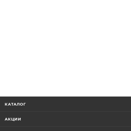
КАТАЛОГ
АКЦИИ