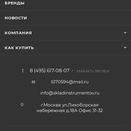
БРЕНДЫ
НОВОСТИ
КОМПАНИЯ
КАК КУПИТЬ
8 (495) 617-08-07
ЗАКАЗАТЬ ЗВОНОК
6170594@mail.ru
info@skladinstrumentov.ru
г.Москва ул.Лихоборская
набережная д.18А Офис 31-32