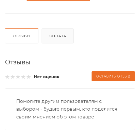
ОТЗЫВЫ
ОПЛАТА
Отзывы
Нет оценок
ОСТАВИТЬ ОТЗЫВ
Помогите другим пользователям с
выбором - будьте первым, кто поделится
своим мнением об этом товаре