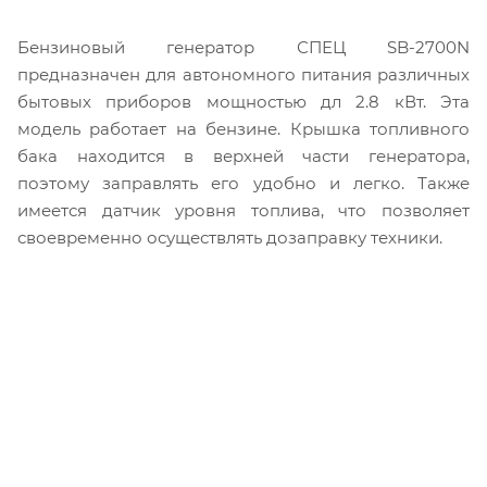
Бензиновый генератор СПЕЦ SB-2700N
предназначен для автономного питания различных
бытовых приборов мощностью дл 2.8 кВт. Эта
модель работает на бензине. Крышка топливного
бака находится в верхней части генератора,
поэтому заправлять его удобно и легко. Также
имеется датчик уровня топлива, что позволяет
своевременно осуществлять дозаправку техники.