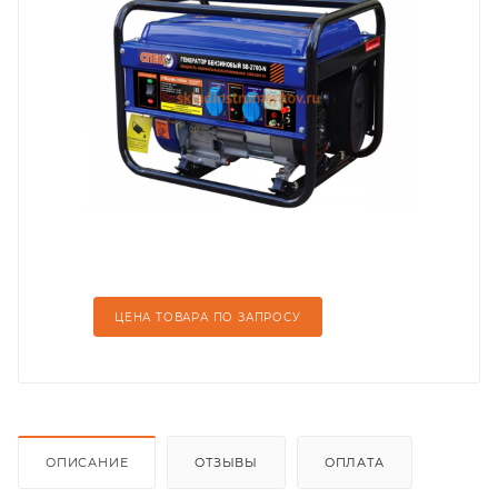
ЦЕНА ТОВАРА ПО ЗАПРОСУ
ОПИСАНИЕ
ОТЗЫВЫ
ОПЛАТА