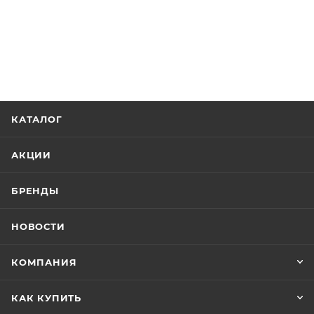
КАТАЛОГ
АКЦИИ
БРЕНДЫ
НОВОСТИ
КОМПАНИЯ
КАК КУПИТЬ