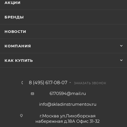
АКЦИИ
БРЕНДЫ
НОВОСТИ
КОМПАНИЯ
КАК КУПИТЬ
8 (495) 617-08-07
ЗАКАЗАТЬ ЗВОНОК
6170594@mail.ru
info@skladinstrumentov.ru
г.Москва ул.Лихоборская
набережная д.18А Офис 31-32