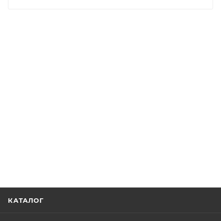
КАТАЛОГ