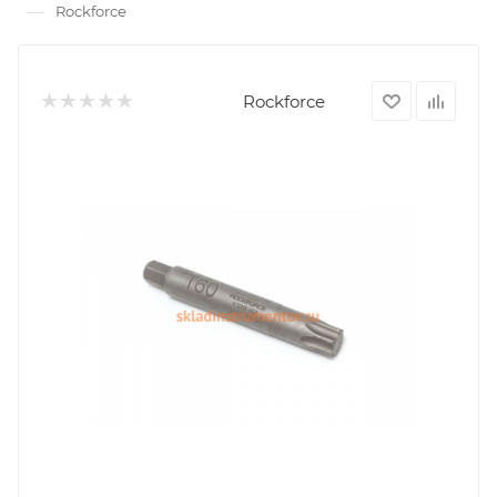
—
Rockforce
Rockforce