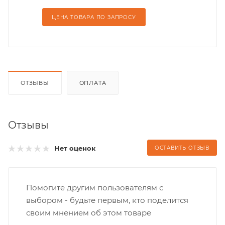
ЦЕНА ТОВАРА ПО ЗАПРОСУ
ОТЗЫВЫ
ОПЛАТА
Отзывы
Нет оценок
ОСТАВИТЬ ОТЗЫВ
Помогите другим пользователям с
выбором - будьте первым, кто поделится
своим мнением об этом товаре