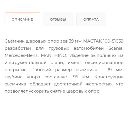
ОПИСАНИЕ
ОТЗЫВЫ
ОПЛАТА
Съёмник шаровых опор зев 39 мм МАСТАК 100-51039
разработан для грузовых автомобилей Scania,
Mercedes-Benz, MAN, HINO. Изделие выполнено из
инструментальной стали, имеет оксидированное
покрытие. Рабочий размер съемника - 39 мм,
глубина упора составляет 95 мм. Конструкция
съемника обладает достаточной жесткостью, что
позволяет ускорить снятие шаровых опор.