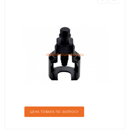
ЦЕНА ТОВАРА ПО ЗАПРОСУ