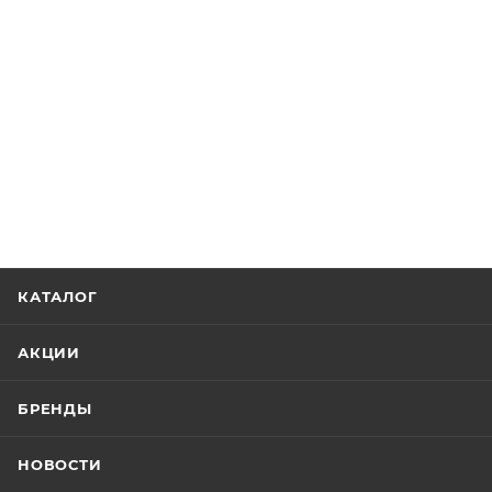
КАТАЛОГ
АКЦИИ
БРЕНДЫ
НОВОСТИ