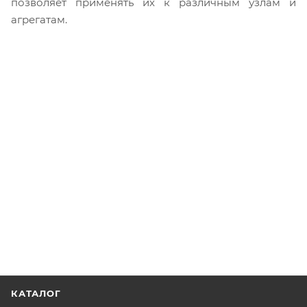
позволяет применять их к различным узлам и
агрегатам.
КАТАЛОГ