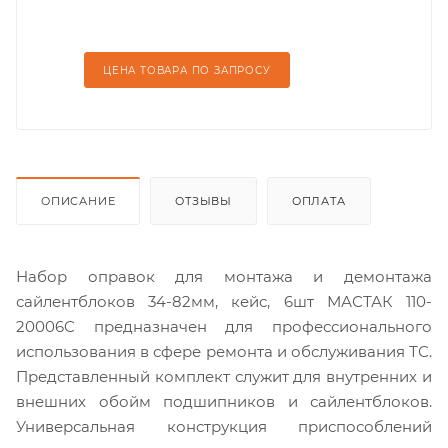
ЦЕНА ТОВАРА ПО ЗАПРОСУ
ОПИСАНИЕ
ОТЗЫВЫ
ОПЛАТА
Набор оправок для монтажа и демонтажа
сайлентблоков 34-82мм, кейс, 6шт МАСТАК 110-
20006C предназначен для профессионального
использования в сфере ремонта и обслуживания ТС.
Представленный комплект служит для внутренних и
внешних обойм подшипников и сайлентблоков.
Универсальная конструкция приспособлений