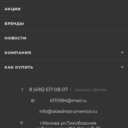
АКЦИИ
БРЕНДЫ
НОВОСТИ
КОМПАНИЯ
КАК КУПИТЬ
8 (495) 617-08-07
ЗАКАЗАТЬ ЗВОНОК
6170594@mail.ru
info@skladinstrumentov.ru
г.Москва ул.Лихоборская