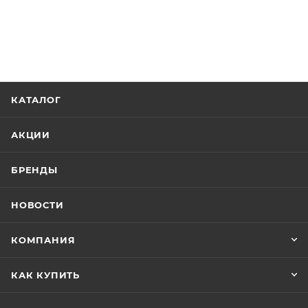
КАТАЛОГ
АКЦИИ
БРЕНДЫ
НОВОСТИ
КОМПАНИЯ
КАК КУПИТЬ