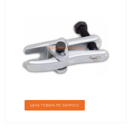
ЦЕНА ТОВАРА ПО ЗАПРОСУ