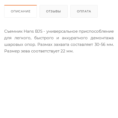
ОПИСАНИЕ
ОТЗЫВЫ
ОПЛАТА
Съемник Hans BJS - универсальное приспособление
для легкого, быстрого и аккуратного демонтажа
шаровых опор. Размах захвата составляет 30-56 мм.
Размер зева соответствует 22 мм.