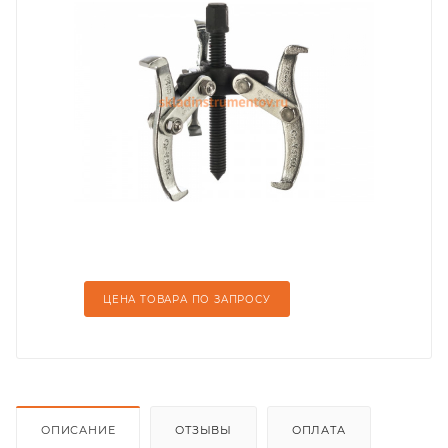
ЦЕНА ТОВАРА ПО ЗАПРОСУ
ОПИСАНИЕ
ОТЗЫВЫ
ОПЛАТА