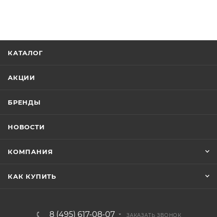
КАТАЛОГ
АКЦИИ
БРЕНДЫ
НОВОСТИ
КОМПАНИЯ
КАК КУПИТЬ
8 (495) 617-08-07
ЗАКАЗАТЬ ЗВОНОК