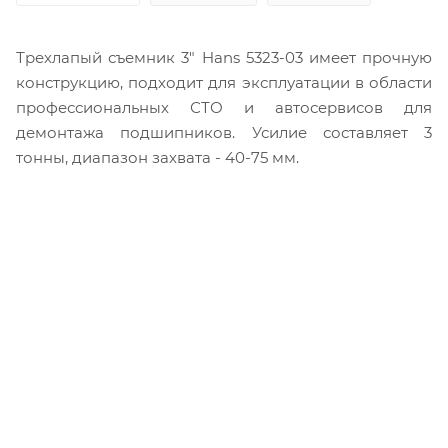
Трехлапый съемник 3" Hans 5323-03 имеет прочную
конструкцию, подходит для эксплуатации в области
профессиональных СТО и автосервисов для
демонтажа подшипников. Усилие составляет 3
тонны, диапазон захвата - 40-75 мм.